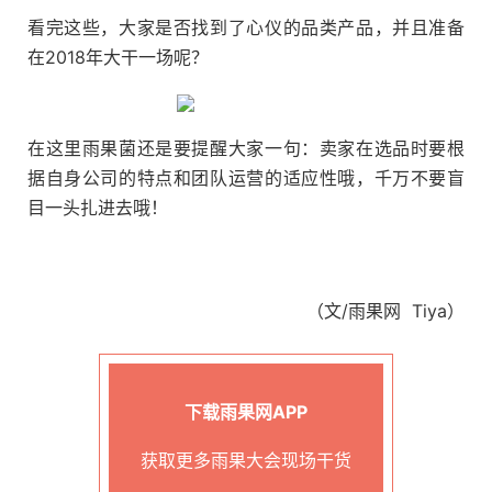
看完这些，大家是否找到了心仪的品类产品，并且准备
在2018年大干一场呢？
在这里雨果菌还是要提醒大家一句：卖家在选品时要根
据自身公司的特点和团队运营的适应性哦，千万不要盲
目一头扎进去哦！
（文/雨果网 Tiya）
下载雨果网APP
获取更多雨果大会现场干货