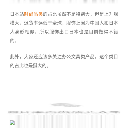
日本站
时尚品类
的占比虽然不是特别大，但是上升规
模大，退货率远低于全球，服饰上因为中国人和日本
人身形相似，所以服饰出口日本也是目前做得不错
的。
此外，大家还应该多关注办公文具类产品，这个类目
的占比也是挺大的。
速卖通：平台发展及招商补品方向