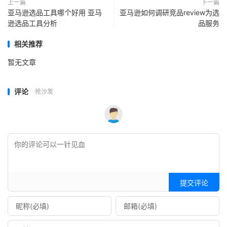
上一篇
下一篇
亚马逊选品工具哪个好用 亚马
亚马逊如何调研竞品review为选
逊选品工具分析
品服务
相关推荐
暂无文章
评论
抢沙发
提交评论