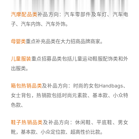
汽摩配品类
补品方向：汽车零部件及车灯、汽车电
子、汽车内饰、汽车外饰。
母婴类
重点补充品类在大力招商品牌商家。
儿童服装
重点招募品类包括儿童运动鞋服配饰类和外
出服类。
箱包热销品类
及补品方向：时尚的女包Handbags、
女士背包，热销款包括时尚元素款、基本款、小众特
色款、
鞋子热销品类
及补品方向：休闲鞋、平底鞋、男女
靴，基本款、小众定位款、超高性价比款。