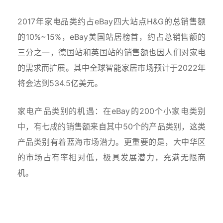
2017年家电品类约占eBay四大站点H&G的总销售额
的10%~15%，eBay美国站居榜首，约占总销售额的
三分之一，德国站和英国站的销售额也因人们对家电
的需求而扩展。其中全球智能家居市场预计于2022年
将会达到534.5亿美元。
家电产品类别的机遇：在eBay的200个小家电类别
中，有七成的销售额来自其中50个的产品类别，这类
产品类别有着蓝海市场潜力。更重要的是，大中华区
的市场占有率相对低，极具发展潜力，充满无限商
机。