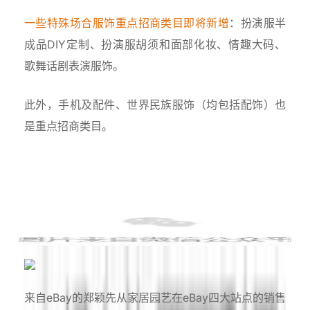
一些特殊场合服饰重点招商类目即将新增
：扮演服半
成品DIY定制、扮演服胡须和面部化妆、情趣大码、
歌舞话剧表演服饰。
此外，手机及配件、世界民族服饰（均包括配饰）也
是重点招商类目。
eBay：家居园艺品类分享会
来自eBay的郑颖先从家居园艺在eBay四大站点的销售