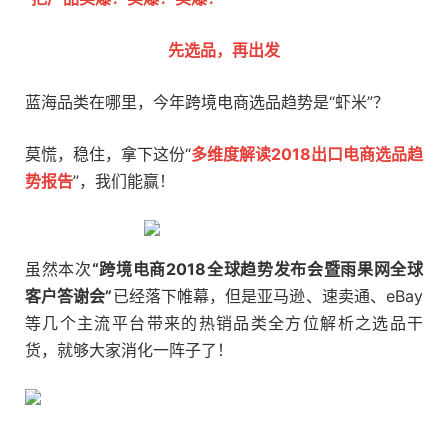
先选品，再出发
蓝海品类在哪里，今年跨境电商选品趋势是“虾米”？
莫慌，稳住，拿下这份“
多维度解读2018出口电商选品趋
势报告
”，我们能赢！
虽然本次
“跨境电商2018全球趋势发布会暨雨果网全球
客户答谢会”
已经落下帷幕，但是亚马逊、速卖通、eBay
等几个主流平台带来的热销品类全方位解析之选品干
货，就够大家消化一阵子了！