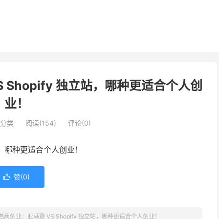
 Shopify 独立站，哪种更适合个人创
业！
分类
阅读(154)
评论(0)
独立站，哪种更适合个人创业！
赞(
0
)

境电商创业：亚马逊 VS Shopify 独立站，哪种更适合个人创业！