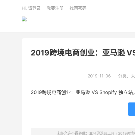
Hi, 请登录
我要注册
找回密码
2019跨境电商创业：亚马逊 VS
2019-11-06
分类：未
2019跨境电商创业：亚马逊 VS Shopify 
未经允许不得转载：
亚马逊选品工具
»
2019跨