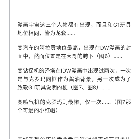
漫画宇宙这三个人物都有出现，而且和G1玩具
地位相同，皆为龙套……
变汽车的阿拉贡地位最高，出现在DW漫画的封
面中，然而位置是在大哥的胯下（图6）……
变钻探机的泽塔在IDW漫画中出现过两次，一次
是与克罗玛同框作为酱油背景，另一次成为了
致敬G1玩具说明的梗（图7、图8）……
变喷气机的克罗玛则最惨，仅一次……（图7那
个可爱的小红帽）