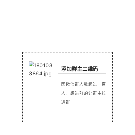
添加群主二维码
因微信群人数超过一百
人，想进群的让群主拉
进群