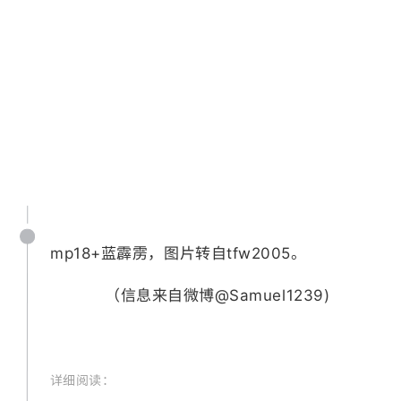
mp18+蓝霹雳，图片转自tfw2005。 ​​​
（信息来自微博@Samuel1239)
详细阅读：