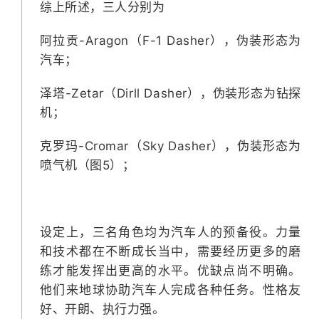
综上所述，三人分别为
阿拉贡-Aragon（F-1 Dasher），伪装形态为
汽车；
泽塔-Zetar（Dirll Dasher），伪装形态为钻探
机；
克罗玛-Cromar（Sky Dasher），伪装形态为
喷气机（图5）；
设定上，三名角色均为汽车人的预备役。力量
和技术都在不断成长当中，需要经历更多的磨
练才能发挥出更高的水平。优缺点尚不明确。
他们来地球协助汽车人完成各种任务。性格友
好、开朗、执行力强。