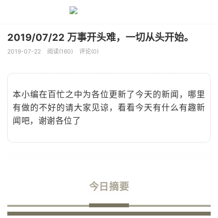
2019/07/22 万事开头难，一切从头开始。 ​​​
2019-07-22
阅读(160)
评论(0)
本小编在百忙之中为各位更新了今天的新闻，哪里
有做的不好的请大家见谅，看看今天有什么有趣新
闻吧，谢谢各位了
今日摘要