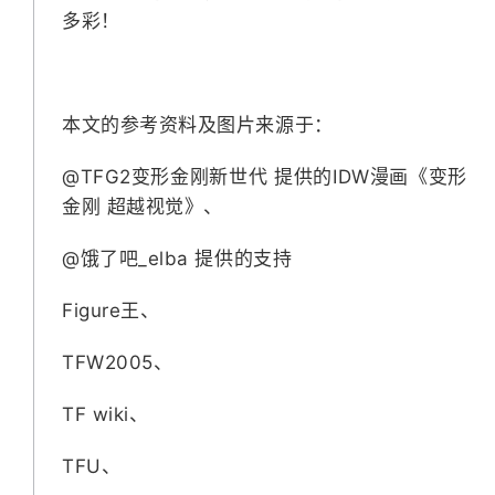
多彩！
本文的参考资料及图片来源于：
@TFG2变形金刚新世代 提供的IDW漫画《变形
金刚 超越视觉》、
@饿了吧_elba 提供的支持
Figure王、
TFW2005、
TF wiki、
TFU、