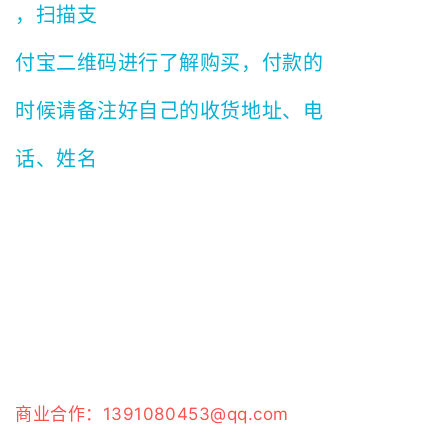
，扫描支
付宝二维码进行了解购买，付款的
时候请备注好自己的收货地址、电
话、姓名
商业合作：
1391080453@qq.com