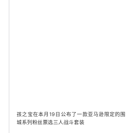
孩之宝在本月19日公布了一款亚马逊限定的围
城系列粉丝票选三人战斗套装