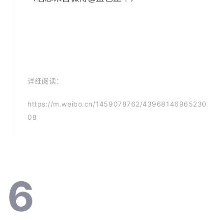
详细阅读：
https://m.weibo.cn/1459078762/43968146965230
08
6