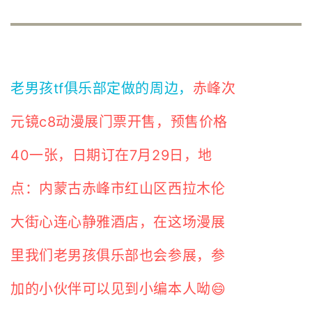
老男孩tf俱乐部定做的周边，
赤峰次
元镜c8动漫展门票开售，预售价格
40一张，日期订在7月29日，地
点：内蒙古赤峰市红山区西拉木伦
大街心连心静雅酒店，在这场漫展
里我们老男孩俱乐部也会参展，参
加的小伙伴可以见到小编本人呦😄