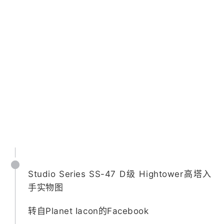
Studio Series SS-47 D级 Hightower高塔入
手实物图
转自Planet Iacon的Facebook ​​​