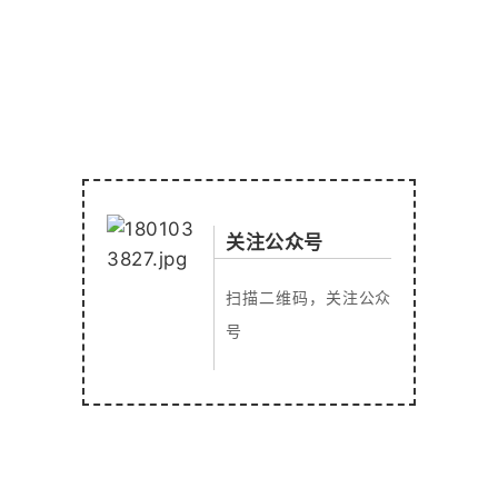
关注公众号
扫描二维码，关注公众
号