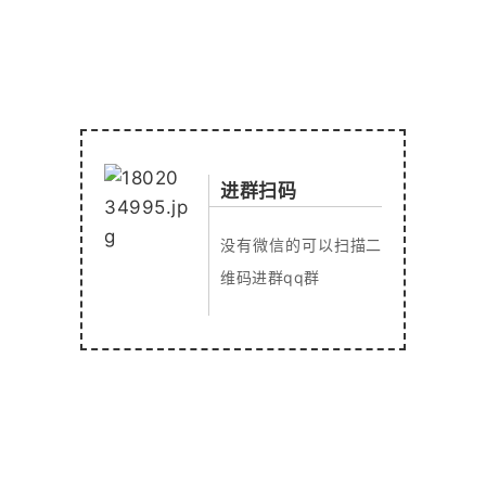
进群扫码
没有微信的可以扫描二
维码进群qq群