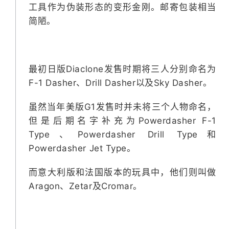
工具作为伪装形态的变形金刚。邮寄包装相当
简陋。
最初日版Diaclone发售时期将三人分别命名为
F-1 Dasher、Drill Dasher以及Sky Dasher。
虽然当年美版G1发售时并未将三个人物命名，
但是后期名字补充为Powerdasher F-1
Type、Powerdasher Drill Type和
Powerdasher Jet Type。
而意大利版和法国版本的玩具中，他们则叫做
Aragon、Zetar及Cromar。