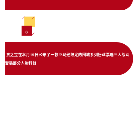
6
孩之宝在本月19日公布了一款亚马逊限定的围城系列粉丝票选三人战斗
套装部分人物科普