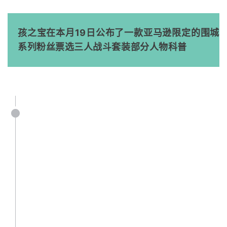
孩之宝在本月19日公布了一款亚马逊限定的围城
系列粉丝票选三人战斗套装部分人物科普