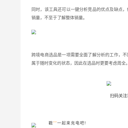
同时，该工具还可以一键分析竞品的优点及缺点，
销量，不至于了解整体销量。
跨境电商选品是一项需要全面了解分析的工作，不
属于随时变化的状态，因此在选品时更要考虑周全
扫码关注
戳
“”
一起来充电吧!