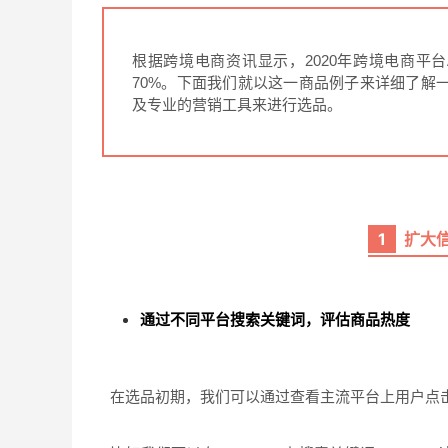
根据跨境电商资讯显示，2020年跨境电商平台A
70%。下面我们就以这一商品例子来详细了解
及专业的营销工具来进行选品。
1
扩大
通过不同平台搜索关键词，评估商品热度
在选品初期，我们可以通过查看主流平台上用户点