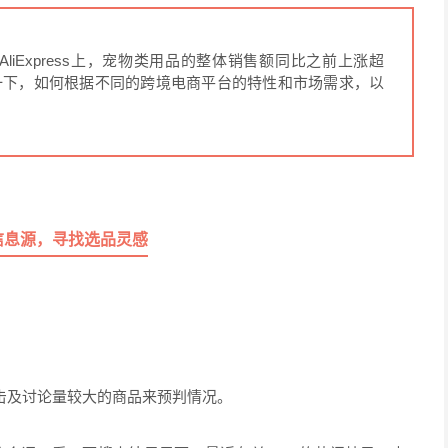
liExpress上，宠物类用品的整体销售额同比之前上涨超
一下，如何根据不同的跨境电商平台的特性和市场需求，以
信息源，寻找选品灵感
击及讨论量较大的商品来预判情况。