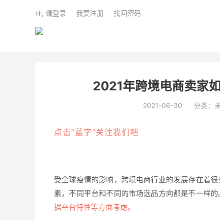
Hi, 请登录
我要注册
找回密码
2021年跨境电商卖家
2021-06-30
分类：
点击“蓝字”关注我们吧
受全球疫情的影响，跨境电商行业的发展存在着很
素，不同平台和不同的市场选品方向都是不一样的
据平台特性等方面考虑。