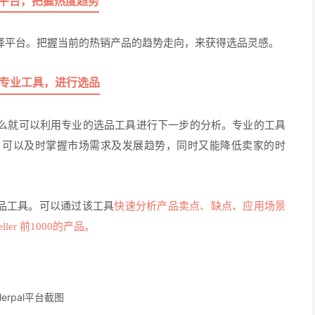
平台，把握热度趋势
择平台。把握当前的热销产品的趋势走向，来获得选品灵感。
专业工具，进行选品
么就可以利用专业的选品工具进行下一步的分析。专业的工具
。可以及时掌握市场需求及发展趋势，同时又能降低卖家的时
品工具。可以通过该工具
快速分析产品卖点、缺点、应用场景
ller 前1000的产品。
ellerpal平台截图