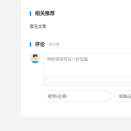
相关推荐
暂无文章
评论
抢沙发