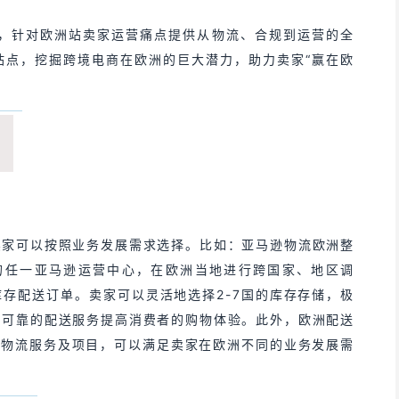
行动，针对欧洲站卖家运营痛点提供从物流、合规到运营的全
站点，挖掘跨境电商在欧洲的巨大潜力，助力卖家“赢在欧
？
卖家可以按照业务发展需求选择。比如：亚马逊物流欧洲整
欧洲的任一亚马逊运营中心，在欧洲当地进行跨国家、地区调
存配送订单。卖家可以灵活地选择2-7国的库存存储，极
、可靠的配送服务提高消费者的购物体验。此外，欧洲配送
等物流服务及项目，可以满足卖家在欧洲不同的业务发展需