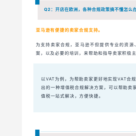
Q2：
开店在欧洲，各种合规政策搞不懂怎么
亚马逊有便捷的卖家合规支持。
为支持卖家合规，亚马逊不但提供专业的资源
案，以及必要的培训，来帮助和指导卖家积极
以VAT为例，为帮助卖家更好地实现VAT
出的一种增值税合规解决方案，可以帮助卖
值税一站式解决，方便快捷。