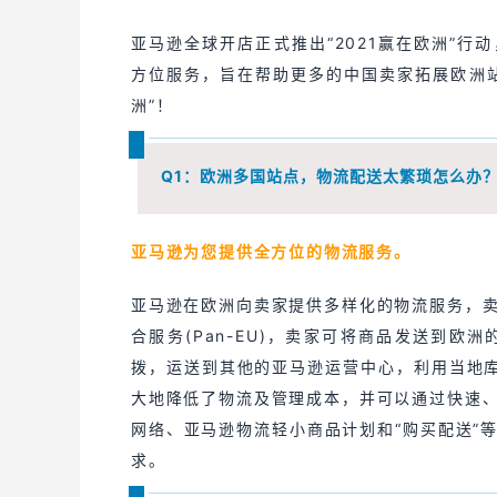
亚马逊全球开店正式推出“2021赢在欧洲”
方位服务，旨在帮助更多的中国卖家拓展欧洲
洲”！
Q1：
欧洲多国站点，物流配送太繁琐怎么办
亚马逊为您提供全方位的物流服务。
亚马逊在欧洲向卖家提供多样化的物流服务，
合服务(Pan-EU)，卖家可将商品发送到
拨，运送到其他的亚马逊运营中心，利用当地库
大地降低了物流及管理成本，并可以通过快速
网络、亚马逊物流轻小商品计划和“购买配送”
求。