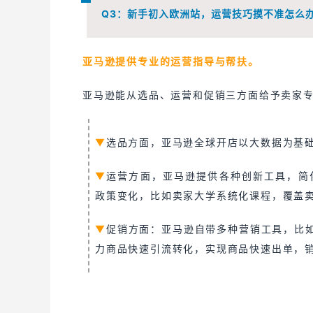
Q3：
新手初入欧洲站，运营技巧摸不准怎么
亚马逊提供专业的运营指导与帮扶。
亚马逊能从选品、运营和促销三方面给予卖家
▼
选品方面，亚马逊全球开店以大数据为基
▼
运营方面，亚马逊提供各种创新工具，简
政策变化，比如卖家大学系统化课程，覆盖
▼
促销方面：亚马逊自带多种营销工具，比如
力商品快速引流转化，实现商品快速出单，