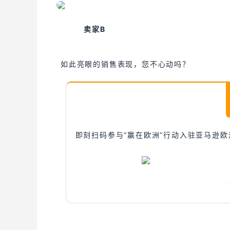
卖家B
如此亮眼的销售表现，您不心动吗？
即刻扫码参与“赢在欧洲”行动入驻亚马逊