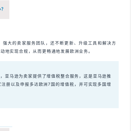
办？
、强大的卖家服务团队，还不断更新、升级工具和解决方
主动地实现合规，从而更畅通地发展欧洲业务。
合规，亚马逊为卖家提供了增值税整合服务，这是亚马逊推
家注册以及申报多达欧洲7国的增值税，并可实现多国增