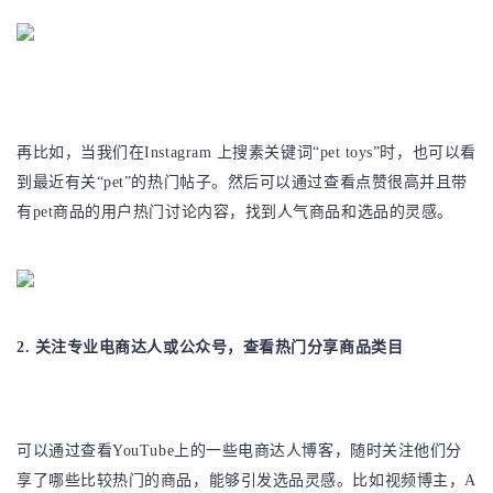
再比如，当我们在Instagram 上搜素关键词“pet toys”时，也可以看
到最近有关“pet”的热门帖子。然后可以通过查看点赞很高并且带
有pet商品的用户热门讨论内容，找到人气商品和选品的灵感。
2. 关注专业电商达人或公众号，查看热门分享商品类目
可以通过查看YouTube上的一些电商达人博客，随时关注他们分
享了哪些比较热门的商品，能够引发选品灵感。比如视频博主，A