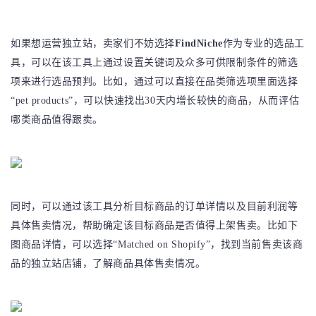
如果想运营独立站，卖家们不妨选择
FindNiche
作为专业的选品工
具，可以在该工具上通过设置关键词及众多可供限制条件的筛选
项来进行选品预判。比如，通过可以直接在品类筛选项里面选择
“pet products”，可以快速找出30天内增长较快的商品，从而评估
哪类商品值得跟卖。
同时，可以通过该工具分析目标商品的订单详情以及目前利润等
具体售卖情况，帮助确定该目标商品是否值得上架售卖。比如下
图商品详情，可以选择“Matched on Shopify”，找到当前售卖该商
品的独立站店铺，了解商品具体售卖情况。