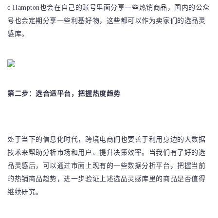
c Hampton也会在自己的账号里面分享一些热销商品，国内的公众
号也会定期分享一些利基好物，这些都可以作为卖家们的选品灵
感库。
第二步：选合适平台，把握热度趋势
处于当下的信息化时代，跨境电商们也要善于利用身边的大数据
技术来帮助分析市场和用户、提升决策效率。当我们有了好的选
品灵感后，可以通过市面上现有的一些数据分析平台，把握当前
的热销商品趋势，进一步验证上述选品灵感库里的商品是否值得
继续研究。