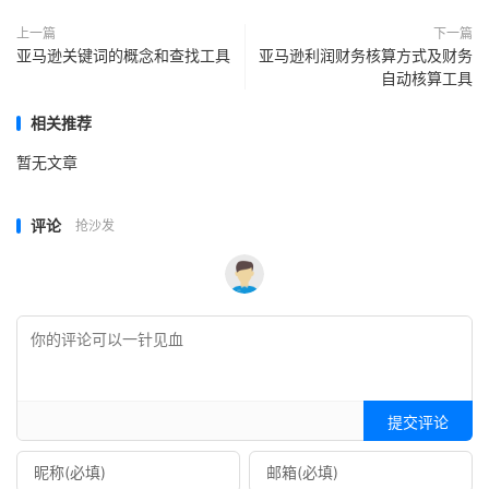
上一篇
下一篇
亚马逊关键词的概念和查找工具
亚马逊利润财务核算方式及财务
自动核算工具
相关推荐
暂无文章
评论
抢沙发
提交评论