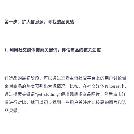
第一步：扩大信息源，寻找选品灵感
1. 利用社交媒体搜索关键词，评估商品的被关注度
在选品的最初阶段，可以通过查看主流社交平台上的用户讨论量
来对商品的热度预判出大概情况。比如，在社交媒体Pinterest上,
通过搜索关键词“pet clothing”便出现很多商品图片，然后点击详
情进行对比，就可以初步找到一些用户关注度比较高的图片和选
品灵感。