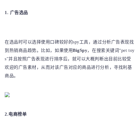
1. 广告选品
在选品时可以选择使用口碑较好的spy工具，通过分析广告表现找
到热销商品趋势。比如，如果使用
BigSpy
，在搜索关键词“pet toy
s”并且按照广告表现进行排序后，就可以大概判断出目前比较受
欢迎的广告素材，从而对该广告对应的商品进行分析，寻找利基
商品。
2.电商榜单