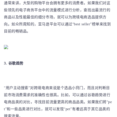
通常来讲，大型的购物平台会拥有更多的消费者。如果我们对这
些领先的电子商务平台中的流量模式进行分析，查找出最流行的
商品以及性能最佳的细分市场，就可以为跨境电商选品提供方
向。如众所周知的，亚马逊平台可以通过“best seller”榜单来找到
目前的畅销品。
3. 谷歌趋势
“用户主动搜索”对跨境电商来说是个选品小窍门，而且对判断目
前市场消费需求的准确性也很高。比如，可以通过谷歌趋势进行
电商品类的对比，寻找目前流量更高的商品品类。如果我们将“pe
t”和一些品类进行对比，就可以发现“pet”有着远高于其它品类的
搜索流量。