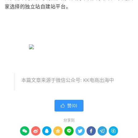
家选择的独立站自建站平台。
本篇文章来源于微信公众号: KK电商出海中
赞(
0
)

分享到








