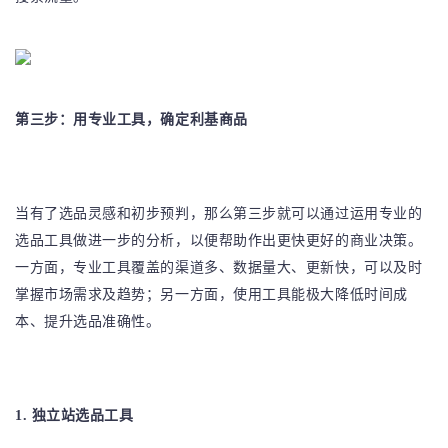
第三步：用专业工具，确定利基商品
当有了选品灵感和初步预判，那么第三步就可以通过运用专业的
选品工具做进一步的分析，以便帮助作出更快更好的商业决策。
一方面，专业工具覆盖的渠道多、数据量大、更新快，可以及时
掌握市场需求及趋势；另一方面，使用工具能极大降低时间成
本、提升选品准确性。
1. 独立站选品工具