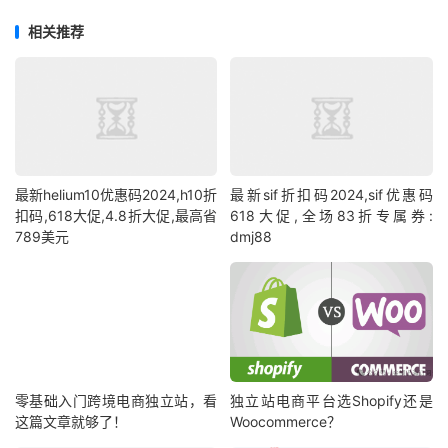
相关推荐
最新helium10优惠码2024,h10折
最新sif折扣码2024,sif优惠码
扣码,618大促,4.8折大促,最高省
618大促,全场83折专属券:
789美元
dmj88
零基础入门跨境电商独立站，看
独立站电商平台选Shopify还是
这篇文章就够了！
Woocommerce？