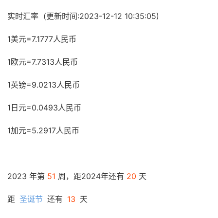
实时汇率 (更新时间:
2023-12-12 10:35:05
)
1美元=7.1777人民币
1欧元=7.7313人民币
1英镑=9.0213人民币
1日元=0.0493人民币
1加元=5.2917人民币
2023 年第
51
周，距2024年还有
20
天
距
圣诞节
还有
13
天