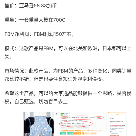
售价：亚马逊58.88加币
重量：一套重量大概在700G
FBM净利润：FBM利润150左右，
模式：这款产品是FBM，可以在北美和欧洲，日本都可以上
架。
市场情况：此款产品，为FBM的产品，多种变化，同类销量
都比较不错，但是也要注意知识外观专利侵权。
希望这个产品，可以给大家选品能够提供一个思路，是否侵
权，自己甄选，切勿盲目去上