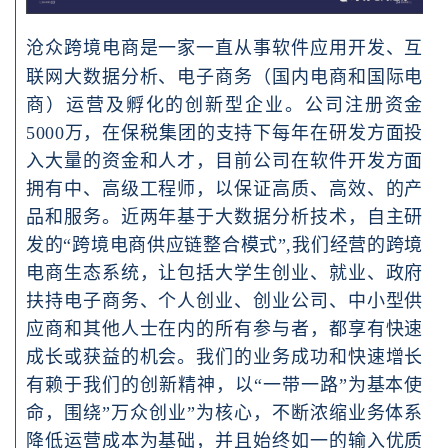
沧众跨境电商是一家一直从事软件应用开发、互
联网大数据分析、电子商务（国内电商和国际电
商）运营及孵化的创新型企业。公司注册资金
5000万，在保税集团的支持下每年在研发方面投
入大量的资金和人才，目前公司在软件开发方面
拥有中、高级工程师，以保证高质、高效、的产
品和服务。近两年基于大数据分析技术，自主研
发的“跨境电商供应链整合模式”,我们经营的跨境
电商生态系统，让包括大学生创业、就业、政府
扶持电子商务、个人创业、创业公司、中小型供
应商和其他人士在内的所有参与者，都享有快速
成长或获益的机会。我们的业务成功和快速增长
有赖于我们的创新精神，以“一带一路”为基本使
命，围绕”万众创业”为核心，不断浓缩业务体系
降低运营成本为基础，并且始终如一的输入优质