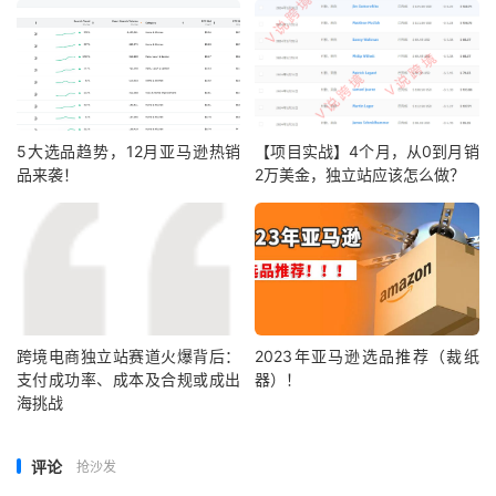
5大选品趋势，12月亚马逊热销
【项目实战】4个月，从0到月销
品来袭！
2万美金，独立站应该怎么做？
跨境电商独立站赛道火爆背后：
2023年亚马逊选品推荐（裁纸
支付成功率、成本及合规或成出
器）！
海挑战
评论
抢沙发