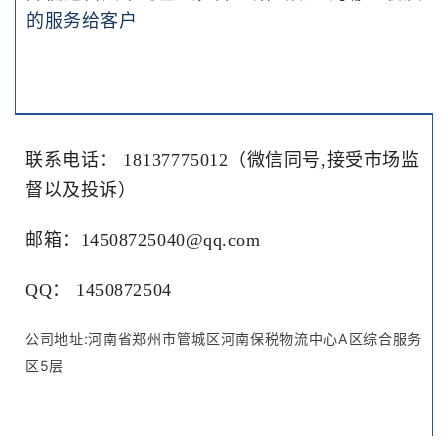
的服务给客户
联系电话： 18137775012（微信同号,接受市场监
督以及投诉）
邮箱：
14508725040@qq.com
QQ： 1450872504
公司地址:河南省郑州市管城区河南保税物流中心A区综合服务
区5层