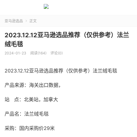
亚马逊选品
正文

2023.12.12亚马逊选品推荐（仅供参考）法兰
绒毛毯
2024-01-23
阅读(164)
评论(0)
2023.12.12亚马逊选品推荐（仅供参考）法兰绒毛毯
产品来源：海关出口数据，
站 点：北美站，加拿大
产品名：法兰绒毛毯
采购：国内采购价29米