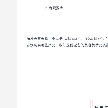
5.合规要点
海外美容美妆可不止是“口红经济”，“95后经济”
喜欢购买哪些产品？收好这份完备的美容美妆品类指