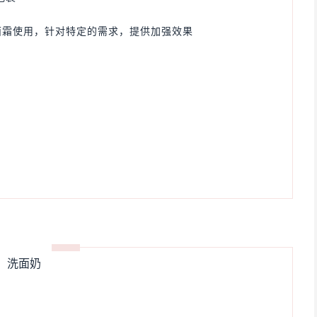
面霜使用，针对特定的需求，提供加强效果
洗面奶