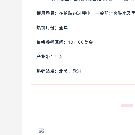
使用场景：
在护肤的过程中，一般配合爽肤水及
热销月份：
全年
价格参考区间：
10-100美金
产业带：
广东
热销站点：
北美、欧洲