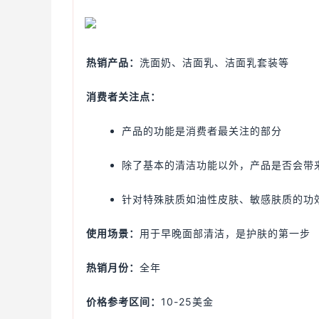
热销产品：
洗面奶、洁面乳、洁面乳套装等
消费者关注点：
产品的功能是消费者最关注的部分
除了基本的清洁功能以外，产品是否会带
针对特殊肤质如油性皮肤、敏感肤质的功
使用场景：
用于早晚面部清洁，是护肤的第一步
热销月份：
全年
价格参考区间：
10-25美金