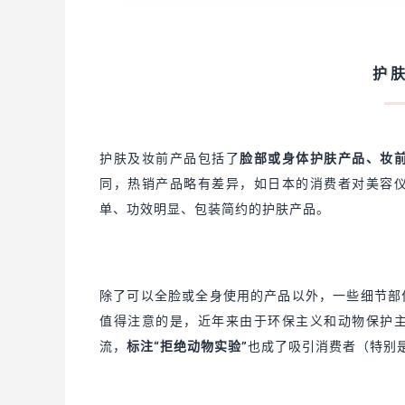
护
护肤及妆前产品包括了
脸部或身体护肤产品、妆
同，热销产品略有差异，如日本的消费者对美容
单、功效明显、包装简约的护肤产品。
除了可以全脸或全身使用的产品以外，一些细节部
值得注意的是，近年来由于环保主义和动物保护
流，
标注“拒绝动物实验”
也成了吸引消费者（特别