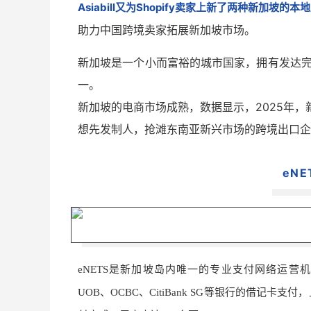
Asiabill又为Shopify卖家上新了两种新加坡的本地
助力中国跨境卖家拓展新加坡市场。
新加坡是一个小而富裕的城市国家，拥有发达
一。
新加坡的电商市场成熟，数据显示，2025年，新
想先发制人，抢滩东南亚新兴市场的跨境出口企
eNE
eNETS是新加坡岛内唯一的专业支付网络运营机
UOB、OCBC、CitiBank SG等银行的借