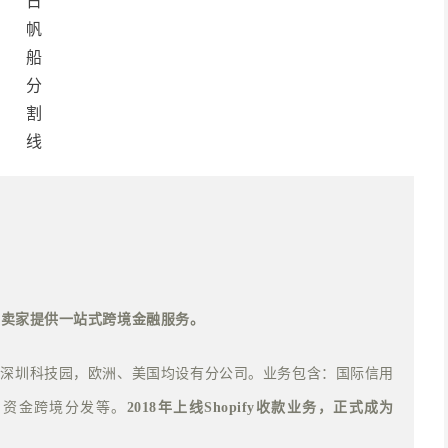
跨境卖家提供一站式跨境金融服务。
营中心在深圳科技园，欧洲、美国均设有分公司。业务包含：国际信用
、资金跨境分发等。
2018年上线Shopify收款业务，正式成为