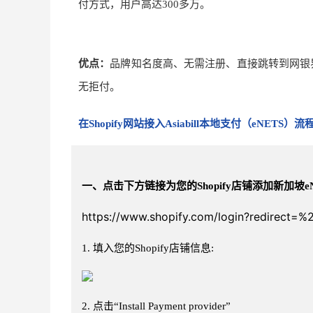
付方式，用户高达300多万。
优点：
品牌知名度高、
无需注册、直接跳转到网银
无拒付。
在Shopify网站接入Asiabill本地支付（eNETS）流
一、点击下方链接为您的Shopify店铺添加新加坡e
https://www.shopify.com/login?redirect
1. 填入您的Shopify店铺信息:
2. 点击“Install Payment provider”