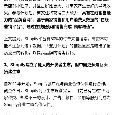
示店铺小程序，并且占屏比更大，对商家产生更好的导流效
果。参与计划后，商家还将获得三大能力：
具有在线销售能
力的“品牌官网”、基于商家销售和用户消费大数据的“在线
营销平台”、通过在线服务和销售完成“顾客增值”。
上文提到，Shopify平台有50%的订单来自搜索。有赞不可
能不注意到这个数据，「登月计划」的推出显然是瞄准了搜
索流量的转化，以提高品牌的销售转化。
3、Shopify建立了庞大的开发者生态，但中国更多是巨头
搭建生态
自2011年开始，Shopify就广泛与商业合作伙伴进行合作。
截至今日，Shopify商业生态逐渐完善，目前已有超过1.5万
家种类、规模不一的设计、广告、软件、金融等服务商成为
Shopify商业生态合作伙伴。