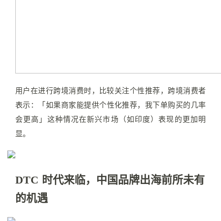
用户在进行跨境消费时，比较关注个性推荐，跨境消费者
表示：
「如果商家能提供个性
化推荐，我
下单购买的几率
会更高」这种情况在新兴市场（如印度）表现的更加明
显。
DTC 时代来临，中国品牌出海前所未有
的机遇