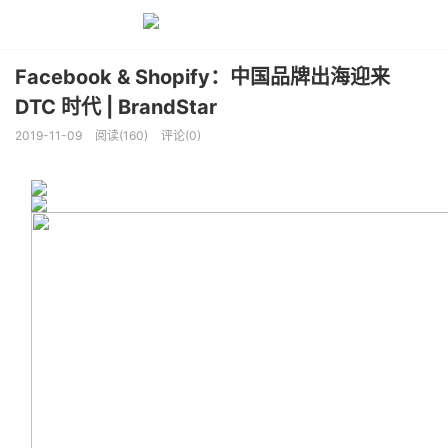
Facebook & Shopify：中国品牌出海迎来
DTC 时代 | BrandStar
2019-11-09
阅读(160)
评论(0)