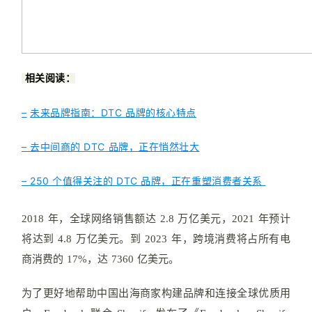
相关阅读：
–
未来品牌指南：DTC 品牌的核心特点
– 去中间商的 DTC 品牌，正在悄然壮大
– 250 个值得关注的 DTC 品牌，正在重塑消费者关系
2018 年，全球网络销售额达 2.8 万亿美元，2021 年预计
将达到 4.8 万亿美元。到 2023 年，跨境消费将占所有电
商消费的 17%，达 7360 亿美元。
为了更好地帮助中国出海商家构建品牌和连接全球优质用