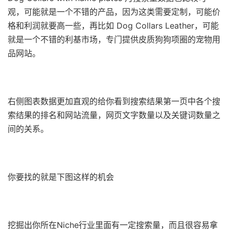
观，可能就是一个不错的产品，因为这类需要定制，可能价
格和利润就要高一些，再比如 Dog Collars Leather，可能
就是一个不错的利基市场，专门提供皮质狗狗项圈的宠物用
品网站。
右侧图表数据更加直观的给你看到搜索结果第一页中各个搜
索结果的排名和网站流量，网页文字数量以及关键词数量之
间的关系。
你要找的就是下图这样的机会
挖掘出你所在Niche行业里面有一定搜索量，而且很容易拿