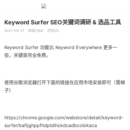
Keyword Surfer SEO关键词调研 & 选品工具
2021-06-27
阅读(164)
评论(0)
Keyword Surfer 功能比
Keyword Everywhere 更多一
些，关键是完全免费。
使用谷歌浏览器打开下面的链接在应用市场安装即可（需梯
子）
https://chrome.google.com/webstore/detail/keyword-
surfer/bafijghppfhdpldihckdcadbcobikaca