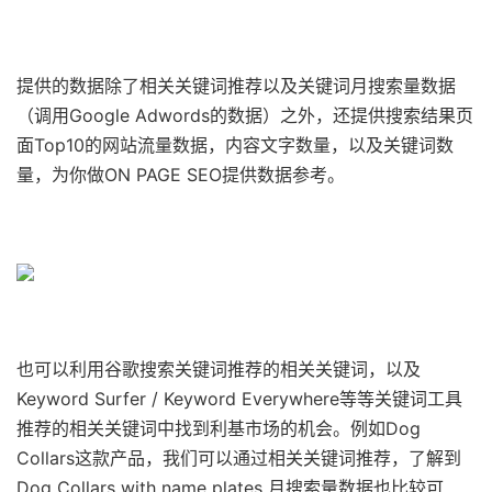
提供的数据除了相关关键词推荐以及关键词月搜索量数据
（调用Google Adwords的数据）之外，还提供搜索结果页
面Top10的网站流量数据，内容文字数量，以及关键词数
量，为你做ON PAGE SEO提供数据参考。
也可以利用谷歌搜索关键词推荐的相关关键词，以及
Keyword Surfer / Keyword Everywhere等等关键词工具
推荐的相关关键词中找到利基市场的机会。例如Dog
Collars这款产品，我们可以通过相关关键词推荐，了解到
Dog Collars with name plates 月搜索量数据也比较可