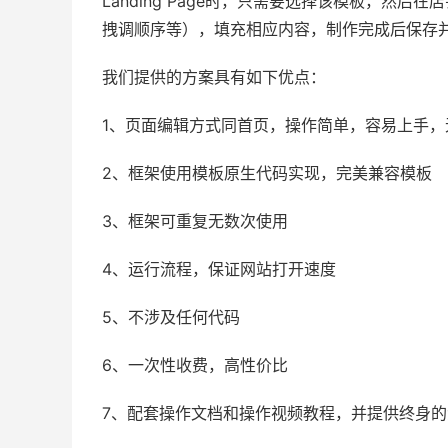
Landing Page时，只需要选择该模板，然后在店
拽调顺序等），填充相应内容，制作完成后保存
我们提供的方案具有如下优点：
1、页面编辑方式同首页，操作简单，容易上手，
2、框架使用模板原生代码实现，完美兼容模板
3、框架可重复无数次使用
4、运行流程，保证网站打开速度
5、不涉及任何代码
6、一次性收费，高性价比
7、配套操作文档和操作视频教程，并
提供终身的