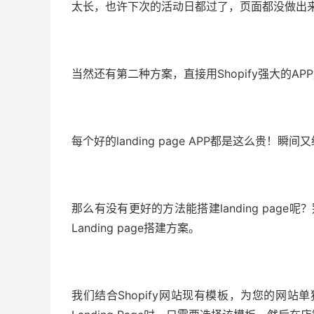
太长，也许下次的活动日都过了，页面都没做出
当然还有第二种方案，直接用Shopify强大的AP
每个好的landing page APP都是这么贵！瞬间
那么有没有更好的方法能搭建landing page
Landing page搭建方案。
我们结合Shopify网站现有模板，为您的网站单独