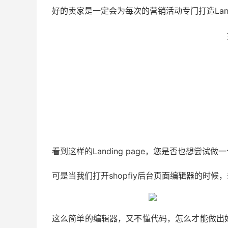
好的卖家是一定会为每次的营销活动专门打造Landin
看到这样的Landing page，您是否也想尝试做
可是当我们打开shopfiy后台页面编辑器的时候
这么简单的编辑器，又不懂代码，怎么才能做出好看呢