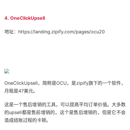
4. OneClickUpsell
地址：https://landing.zipify.com/pages/ocu20
OneClickUpsell，简称是OCU，是zipify旗下的一个软件，
月租是47美元。
这是一个售后增销的工具，可以提高平均订单价值。大多数
的upsell都是售前增销的，这个是售后增销的，但是它不会
造成结账过程的卡顿。