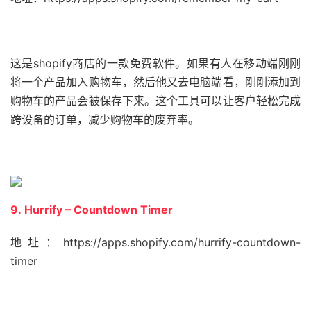
这是shopify商店的一款免费软件。如果有人在移动端刚刚
将一个产品加入购物车，然后他又去电脑端看，刚刚添加到
购物车的产品会被保存下来。这个工具可以让客户轻松完成
跨设备的订单，减少购物车的废弃率。
9. Hurrify – Countdown Timer
地址：https://apps.shopify.com/hurrify-countdown-
timer