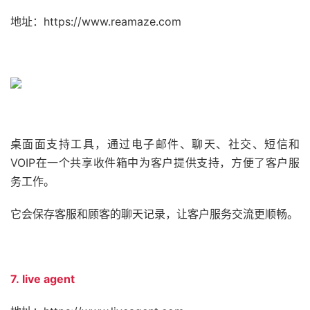
地址：https://www.reamaze.com
桌面面支持工具，通过电子邮件、聊天、社交、短信和
VOIP在一个共享收件箱中为客户提供支持，方便了客户服
务工作。
它会保存客服和顾客的聊天记录，让客户服务交流更顺畅。
7. live agent