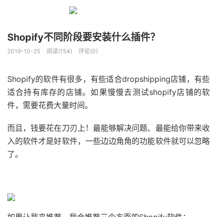
Shopify不同阶段要安装什么插件？
2019-10-25
阅读(154)
评论(0)
Shopify的软件有很多，有些适合dropshipping店铺，有些
适合持有库存的店铺。如果慢慢去测试shopify店铺的软
件，需要花费大量时间。
而且，钱要花在刀刃上！最能够解决问题、最能给你带来收
入的软件才是好软件，一些边边角角的功能软件就可以忽略
了。