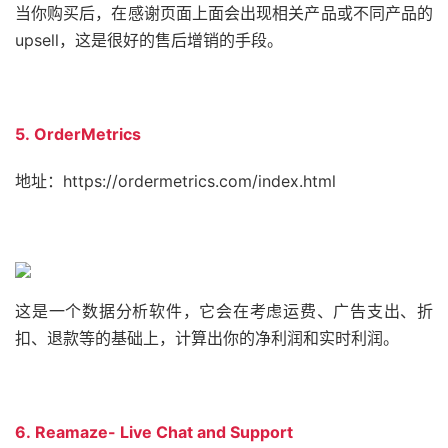
当你购买后，在感谢页面上面会出现相关产品或不同产品的
upsell，这是很好的售后增销的手段。
5. OrderMetrics
地址：https://ordermetrics.com/index.html
这是一个数据分析软件，它会在考虑运费、广告支出、折
扣、退款等的基础上，计算出你的净利润和实时利润。
6. Reamaze- Live Chat and Support