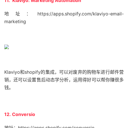
11. Klaviyo: Marketing Automation
地址：https://apps.shopify.com/klaviyo-email-
marketing
Klaviyo和shopify的集成，可以对废弃的购物车进行邮件营
销，还可以设置售后动态学分析，运用得好可以帮你赚很多
钱。
12. Conversio
地址：https://apps.shopify.com/conversio