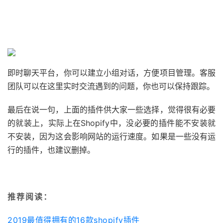
即时聊天平台，你可以建立小组对话，方便项目管理。客服
团队可以在这里实时交流遇到的问题，你也可以保持跟踪。
最后在说一句，上面的插件供大家一些选择，觉得很有必要
的就装上，实际上在Shopify中，没必要的插件能不安装就
不安装，因为这会影响网站的运行速度。如果是一些没有运
行的插件，也建议删掉。
推荐阅读：
2019最值得拥有的16款shopify插件