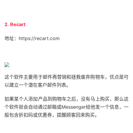
2. Recart
地址：https://recart.com
这个软件主要用于邮件再营销和拯救废弃购物车，优点是可
以建立一个潜在客户邮件列表。
如果某个人添加产品到购物车之后，没有马上购买，那么这
个软件就会自动通过邮箱或Messenger给他发一个信息，一
般包含折扣码或优惠券，提醒顾客回来购买。