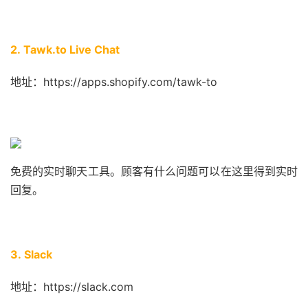
2. Tawk.to Live Chat
地址：https://apps.shopify.com/tawk-to
免费的实时聊天工具。顾客有什么问题可以在这里得到实时
回复。
3. Slack
地址：https://slack.com