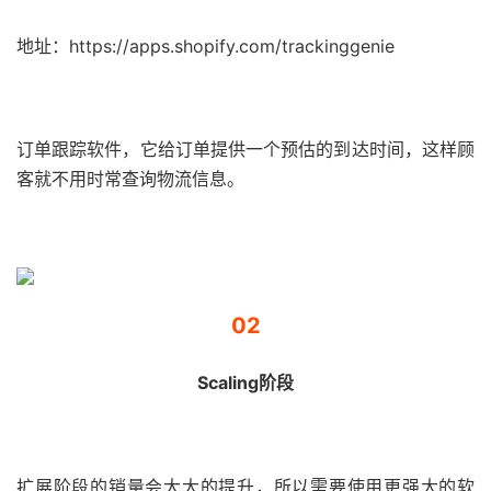
地址：https://apps.shopify.com/trackinggenie
订单跟踪软件，它给订单提供一个预估的到达时间，这样顾
客就不用时常查询物流信息。
02
Scaling阶段
扩展阶段的销量会大大的提升，所以需要使用更强大的软