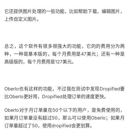
它还提供图片处理的一些功能，比如帮助下载、编辑图片，
上传自定义图片。
总之，这个软件有很多很强大的功能，它的的费用分为两
种，一种是基本版的，每个月费用是47美元；还有一种是
高级版的，每个月费用是127美元。
Oberlo也有这样的功能，不过我在测试中发现Dropified要
比Oberlo更好用，Dropified处理订单的速度更快。
Oberlo对于月订单量在50个以下的用户，是免费使用的，
如果月订单量没有超过50，那么可以使用Oberlo；如果月
订单量超过了50，使用dropified会更划算。