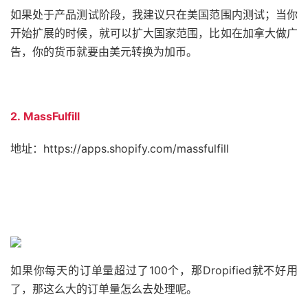
如果处于产品测试阶段，我建议只在美国范围内测试；当你
开始扩展的时候，就可以扩大国家范围，比如在加拿大做广
告，你的货币就要由美元转换为加币。
2. MassFulfill
地址：https://apps.shopify.com/massfulfill
如果你每天的订单量超过了100个，那Dropified就不好用
了，那这么大的订单量怎么去处理呢。