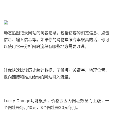
动态热图记录网站的访客记录，包括访客的浏览信息、点击
信息、输入信息等。如果你的购物车废弃率很高的话，你可
以使用它来分析网站流程有哪些地方需要改进。
让你快速比较历史统计数据，了解哪些关键字、地理位置、
反向链接和推文给你的网站引入流量。
Lucky Orange功能很多，价格会因为网址数量而上涨，一
个网址是每月10元，3个网址是20元每月。