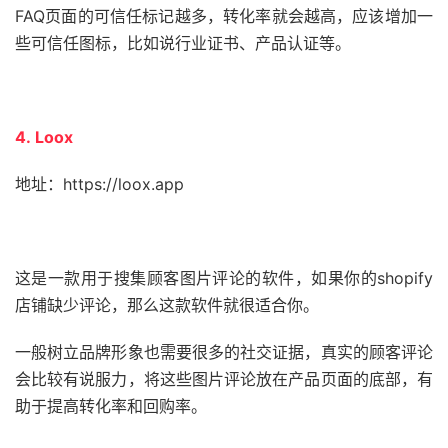
FAQ页面的可信任标记越多，转化率就会越高，应该增加一
些可信任图标，比如说行业证书、产品认证等。
4. Loox
地址：https://loox.app
这是一款用于搜集顾客图片评论的软件，如果你的shopify
店铺缺少评论，那么这款软件就很适合你。
一般树立品牌形象也需要很多的社交证据，真实的顾客评论
会比较有说服力，将这些图片评论放在产品页面的底部，有
助于提高转化率和回购率。