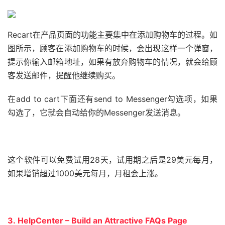
Recart在产品页面的功能主要集中在添加购物车的过程。如
图所示，顾客在添加购物车的时候，会出现这样一个弹窗，
提示你输入邮箱地址，如果有放弃购物车的情况，就会给顾
客发送邮件，提醒他继续购买。
在add to cart下面还有send to Messenger勾选项，如果
勾选了，它就会自动给你的Messenger发送消息。
这个软件可以免费试用28天，试用期之后是29美元每月，
如果增销超过1000美元每月，月租会上涨。
3. HelpCenter – Build an Attractive FAQs Page