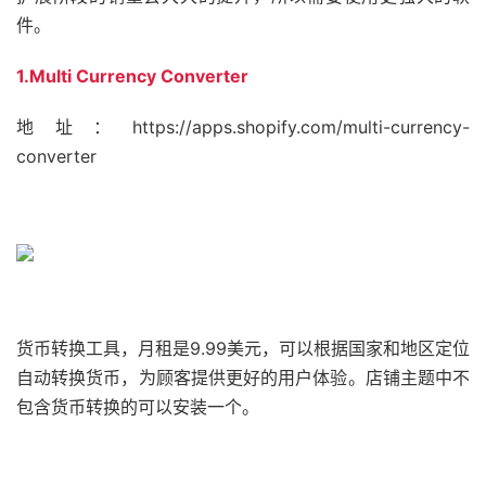
件。
1.Multi Currency Converter
地址：https://apps.shopify.com/multi-currency-
converter
货币转换工具，月租是9.99美元，可以根据国家和地区定位
自动转换货币，为顾客提供更好的用户体验。店铺主题中不
包含货币转换的可以安装一个。