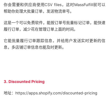
你会需要和供应商使用CSV files，这时MassFulfill就可以
帮助你处理大批量订单，发送物流单号。
这是一个可以免费软件，能按订单号批量标记订单，能快速
履行订单，减少花在管理订单上面的时间。
它能批量履行订单跟踪信息，并给用户发送实时更新的信
息，多店铺订单信息也能及时更新。
3. Discounted Pricing
地址：https://apps.shopify.com/discounted-pricing