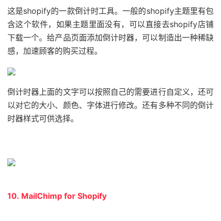
这是shopify的一款倒计时工具。一般的shopify主题里有包
含这个软件，如果主题里面没有，可以直接去shopify店铺
下载一个。给产品页面添加倒计时器，可以制造出一种稀缺
感，加速顾客的购买过程。
倒计时器上面的文字可以按照自己的需要进行自定义，还可
以对它的大小、颜色、字体进行修改。还有多种不同的倒计
时器样式可供选择。
10. MailChimp for Shopify