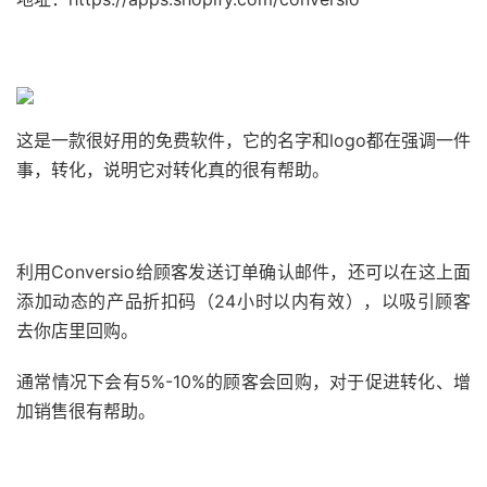
这是一款很好用的免费软件，它的名字和logo都在强调一件
事，转化，说明它对转化真的很有帮助。
利用Conversio给顾客发送订单确认邮件，还可以在这上面
添加动态的产品折扣码（24小时以内有效），以吸引顾客
去你店里回购。
通常情况下会有5%-10%的顾客会回购，对于促进转化、增
加销售很有帮助。