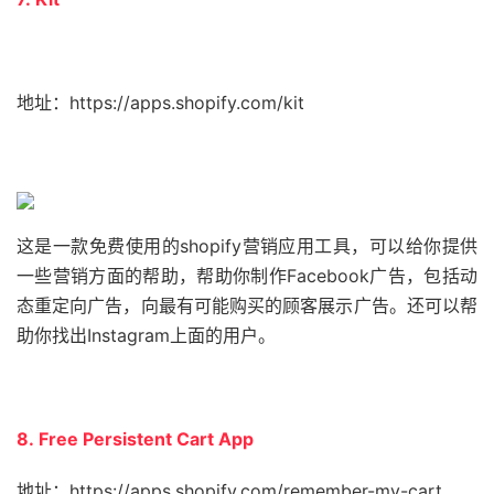
地址：https://apps.shopify.com/kit
这是一款免费使用的shopify营销应用工具，可以给你提供
一些营销方面的帮助，帮助你制作Facebook广告，包括动
态重定向广告，向最有可能购买的顾客展示广告。还可以帮
助你找出Instagram上面的用户。
8. Free Persistent Cart App
地址：https://apps.shopify.com/remember-my-cart