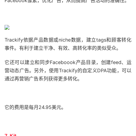
Facebook像素，优化广告，从而提高广告活动的准确性。
Trackify依据产品数据或niche数据，建立tags和顾客转化
事件。有利于建立干净、有效、高转化率的类似受众。
它还可以建立和同步Faceboook产品目录，创建feed、运
营动态广告。另外，使用Trackify的自定义DPA功能，可以
通过再营销广告系列获得更多转化。
它的费用是每月24.95美元。
7. Kit