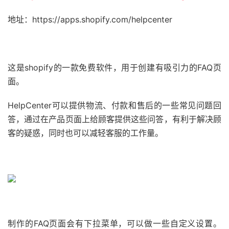
地址：https://apps.shopify.com/helpcenter
这是shopify的一款免费软件，用于创建有吸引力的FAQ页
面。
HelpCenter可以提供物流、付款和售后的一些常见问题回
答，通过在产品页面上给顾客提供这些问答，有利于解决顾
客的疑惑，同时也可以减轻客服的工作量。
制作的FAQ页面会有下拉菜单，可以做一些自定义设置。