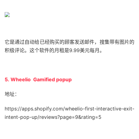
它是通过自动给已经购买的顾客发送邮件，搜集带有图片的
积极评论。这个软件的月租是9.99美元每月。
5. Wheelio Gamified popup
地址：
https://apps.shopify.com/wheelio-first-interactive-exit-
intent-pop-up/reviews?page=9&rating=5