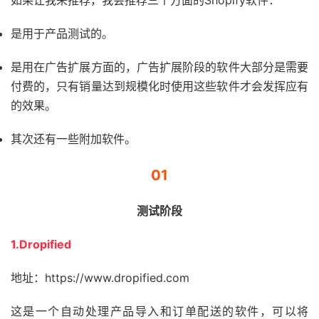
如果让我来推荐，我会推荐三个方面的Shopify软件：
是用于产品测试的。
是用在广告扩展方面的，广告扩展阶段的软件大部分是需要
付费的，只有销量达到规模化时使用这些软件才会发挥应有
的效果。
其次还有一些附加软件。
01
测试阶段
1.Dropified
地址：https://www.dropified.com
这是一个自动处理产品导入和订单配送的软件，可以将