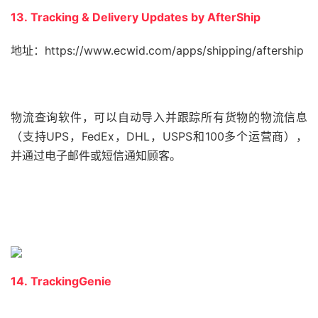
13. Tracking & Delivery Updates by AfterShip
地址：https://www.ecwid.com/apps/shipping/aftership
物流查询软件，可以自动导入并跟踪所有货物的物流信息
（支持UPS，FedEx，DHL，USPS和100多个运营商），
并通过电子邮件或短信通知顾客。
14. TrackingGenie