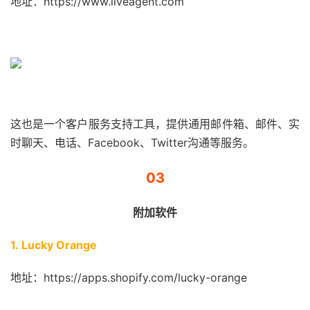
地址：https://www.liveagent.com
这也是一个客户服务支持工具，提供通用邮件箱、邮件、实
时聊天、电话、Facebook、Twitter沟通等服务。
03
附加软件
1. Lucky Orange
地址：https://apps.shopify.com/lucky-orange