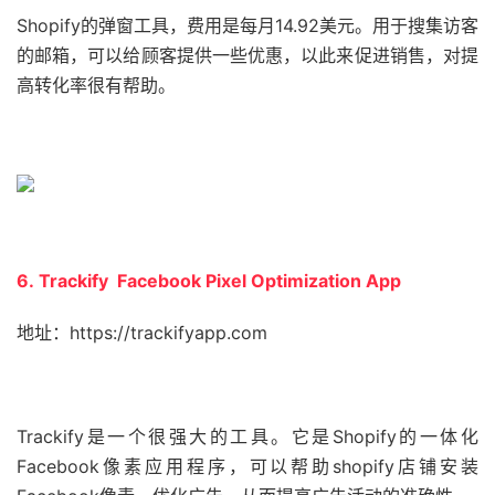
Shopify的弹窗工具，费用是每月14.92美元。用于搜集访客
的邮箱，可以给顾客提供一些优惠，以此来促进销售，对提
高转化率很有帮助。
6. Trackify Facebook Pixel Optimization App
地址：https://trackifyapp.com
Trackify是一个很强大的工具。它是Shopify的一体化
Facebook像素应用程序，可以帮助shopify店铺安装