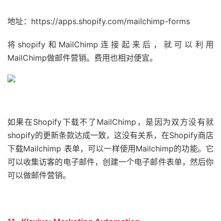
地址：https://apps.shopify.com/mailchimp-forms
将shopify和MailChimp连接起来后，就可以利用
MailChimp做邮件营销。费用也相对便宜。
如果在Shopify下载不了MailChimp，是因为双方没有就
shopify的更新条款达成一致，这没有关系，在Shopify商店
下载Mailchimp 表单，可以一样使用Mailchimp的功能。它
可以收集访客的电子邮件，创建一个电子邮件表单，然后你
可以做邮件营销。