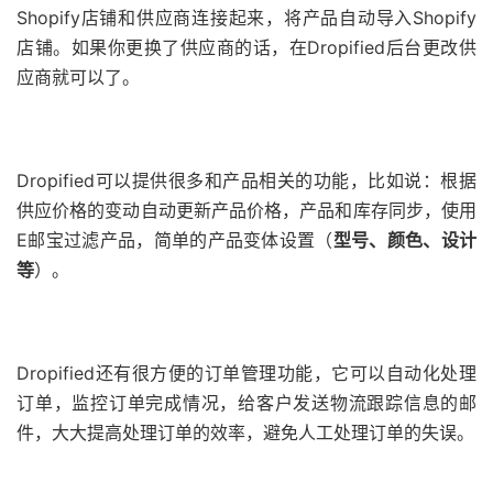
Shopify店铺和供应商连接起来，将产品自动导入Shopify
店铺。如果你更换了供应商的话，在Dropified后台更改供
应商就可以了。
Dropified可以提供很多和产品相关的功能，比如说：根据
供应价格的变动自动更新产品价格，产品和库存同步，使用
E邮宝过滤产品，简单的产品变体设置（
型号、颜色、设计
等
）。
Dropified还有很方便的订单管理功能，它可以自动化处理
订单，监控订单完成情况，给客户发送物流跟踪信息的邮
件，大大提高处理订单的效率，避免人工处理订单的失误。