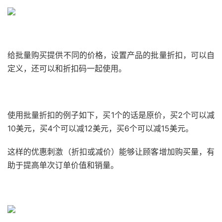
给批量购买提供不同的价格，设置产品的批量折扣，可以自
定义，还可以和折扣码一起使用。
使用批量折扣的例子如下，买1个的话是原价，买2个可以减
10美元，买4个可以减12美元，买6个可以减15美元。
这样的优惠刺激（折扣或减价）能够让顾客增加购买量，有
助于提高单次订单价值和销量。