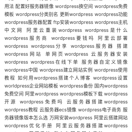
用法 配置好服务器镜像 wordpress换空间 wordpress免费
模板 wordpress分类别名 更新wordpress wordpress功能
wordpress服务器配置 ftp安装wordpress wordpress主机
中文网 阿里云重装wordpress wordpress是什么
wordpress服务商 wordpress要钱吗 阿里云部署
wordpress wordpress分享 wordpress服务器 搭建
wordpress网站 单网页wordpress 云服务器安装
wordpress wordpress在线下单 服务器自定义镜像
wordpress中国 wordpress建立网站实例 wordpress使用
教程 如何用wordpress搭建个人博客 wordpress设置
worldpress企业网站模板 wordpress备份 国内wordpress
免费空间 阿里wordpress wordpress模板下载 wordpress
开源 wordpress免费吗 云服务器搭建wordpress
wordpress教程 云服务器ecs镜像 wordpress电子商务 服
务器镜像版本怎么选 万网安装wordpress 阿里云搭建网站
wordpress优化手册 阿里云服务器搭建wordpress