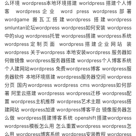
么环境 wordpress本地环境搭建 worldpress 搭建个人博
客 wordpress企业 word press wordpress部署
wordgame 搬瓦工搭建wordpress 搭建wordpress
smluntan论坛wordpress wordpress如何安装 wordpress
中的slug wordpress托管 wordpress搭建 wordpress系统
wordpress定制页面 wordpress搭建企业网站 装
wordpress 关于wordpress 本地安装wordpress 服务器如
何做镜像 wordpress服务器搭建 wordpress个人博客系统
个人建网站wordpress 免费wordpress博客 wordpress服
务器软件 本地环境搭建 wordpress服务器空间 wordpress
分页 国内wordpress wordpress cms wordpress如何部
署 阿里云搭建 wordpresss wordpress迁移 wordpress配
置 wordpress主机推荐 wordpress艺术主题 wordpress搭
建网站 wordpress加速 wordpress博客平台 镜像服务器怎
么做 wordpress搭建博客系统 openshift搭建wordpress
wordpress模板怎么用 怎么重置wordpress wordpress怎
么用 wordpress博客系统 wordpress安装教程 wordpress