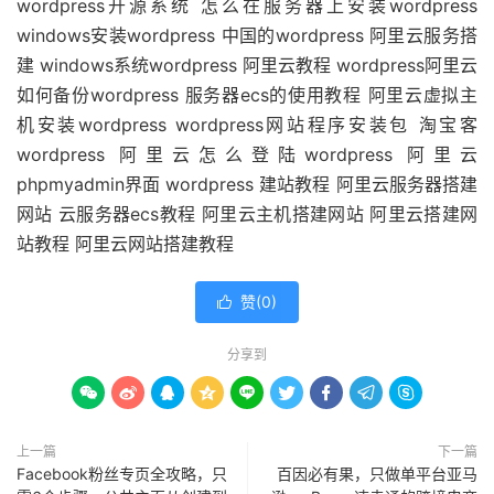
wordpress开源系统 怎么在服务器上安装wordpress
windows安装wordpress 中国的wordpress 阿里云服务搭
建 windows系统wordpress 阿里云教程 wordpress阿里云
如何备份wordpress 服务器ecs的使用教程 阿里云虚拟主
机安装wordpress wordpress网站程序安装包 淘宝客
wordpress 阿里云怎么登陆wordpress 阿里云
phpmyadmin界面 wordpress 建站教程 阿里云服务器搭建
网站 云服务器ecs教程 阿里云主机搭建网站 阿里云搭建网
站教程 阿里云网站搭建教程
赞(
0
)

分享到









上一篇
下一篇
Facebook粉丝专页全攻略，只
百因必有果，只做单平台亚马