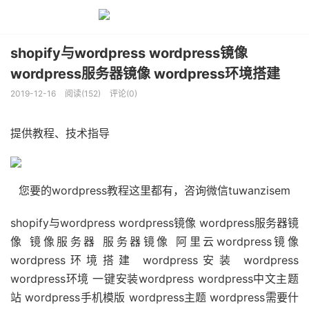
shopify与wordpress wordpress镜像
wordpress服务器镜像 wordpress环境搭建
2019-12-16
阅读(152)
评论(0)
提供教程、技术指导
您要的wordpress教程这里都有，咨询微信tuwanzisem
shopify与wordpress wordpress镜像 wordpress服务器镜
像 镜像服务器 服务器镜像 阿里云wordpress镜像
wordpress环境搭建 wordpress安装 wordpress
wordpress环境 一键安装wordpress wordpress中文主题
站 wordpress手机模版 wordpress主题 wordpress需要什