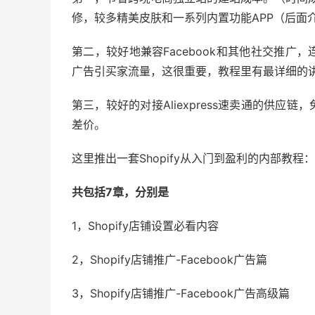
修，较多精美皮肤和一系列内置功能APP（后面
第二，较好地兼容Facebook和其他社交推
广告引买家流量，这很重要，教程里有最详细的
第三，较好的对接Aliexpress速卖通的供
差价。
这里推出一套Shopify从入门到盈利的内部教程：
共包括7章，分别是
1，Shopify店铺设置必看内容
2，Shopify店铺推广-Facebook广告篇
3，Shopify店铺推广-Facebook广告高级篇