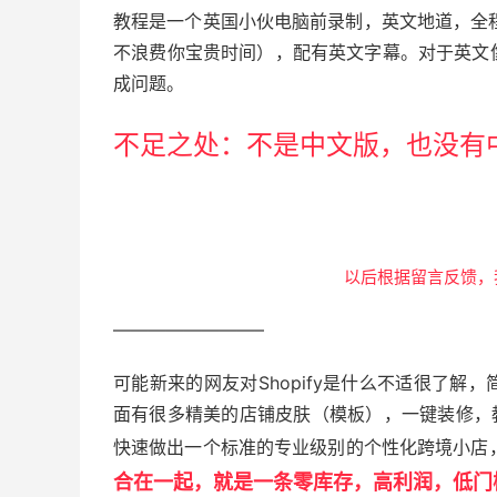
教程是一个英国小伙电脑前录制，英文地道，全
不浪费你宝贵时间），配有英文字幕。对于英文
成问题。
不足之处：不是中文版，也没有
以后根据留言反馈，
————————–
可能新来的网友对Shopify是什么不适很了
面有很多精美的店铺皮肤（模板），一键装修，
快速做出一个标准的专业级别的个性化跨境小店，加上
合在一起，就是一条零库存，高利润，低门