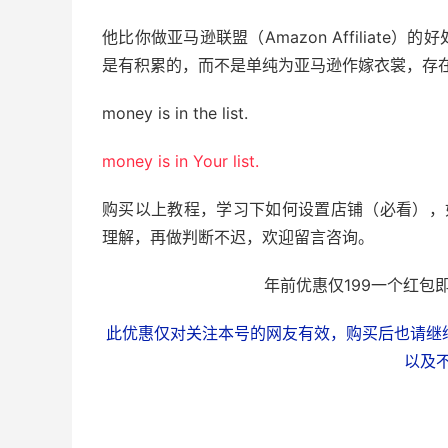
他比你做亚马逊联盟（Amazon Affiliat
是有积累的，而不是单纯为亚马逊作嫁衣裳，存
money is in the list.
money is in Your list.
购买以上教程，学习下如何设置店铺（必看），如
理解，再做判断不迟，欢迎留言咨询。
年前优惠仅199一个红包即
此优惠仅对关注本号的网友有效，购买后也请继
以及不