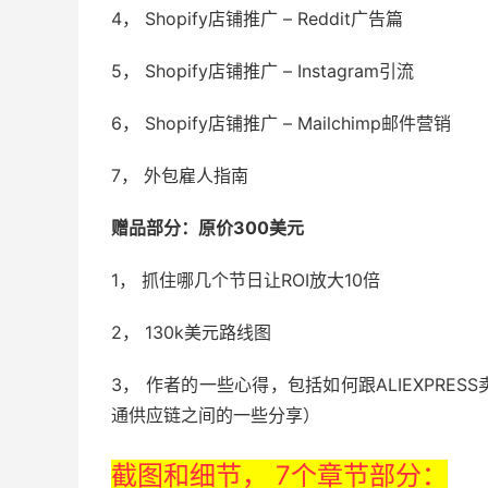
4， Shopify店铺推广 – Reddit广告篇
5， Shopify店铺推广 – Instagram引流
6， Shopify店铺推广 – Mailchimp邮件营销
7， 外包雇人指南
赠品部分：原价300美元
1， 抓住哪几个节日让ROI放大10倍
2， 130k美元路线图
3， 作者的一些心得，包括如何跟ALIEXPR
通供应链之间的一些分享）
截图和细节， 7个章节部分：