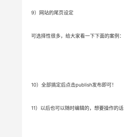
9）网站的尾页设定
可选择性很多，给大家看一下下面的案例：
10）全部搞定后点击publish发布即可！
11）以后也可以随时编辑的，想要操作的话