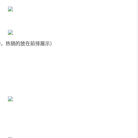
的，热销的放在前排展示）