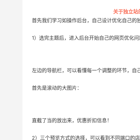
关于独立站
首先我们学习如操作后台，自己设计优化自己的
1）选完主题后，进入后台开始自己的网页优化问
左边的导航栏，可以看懂每一个调整的环节，自
首先是滚动的大图片：
直截了当的放出来，优惠折扣信息！
2）三个预览方式的选择，可以看到不同端口的