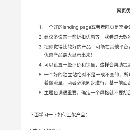
网页
一个好的landing page或者着陆页
建议多设置一些折扣优惠等，我看过无数
把你觉得比较好的产品，可能在其他平台
优惠产品最大显示出来！
可以设置一些评价和销量，这样会帮助提
一个好的独立站绝对不是一成不变的，所
着做流量，两者必须同步进行，基于前面
主题色调很重要，确定一个风格就不要胡
下面学习一下如何上架产品：