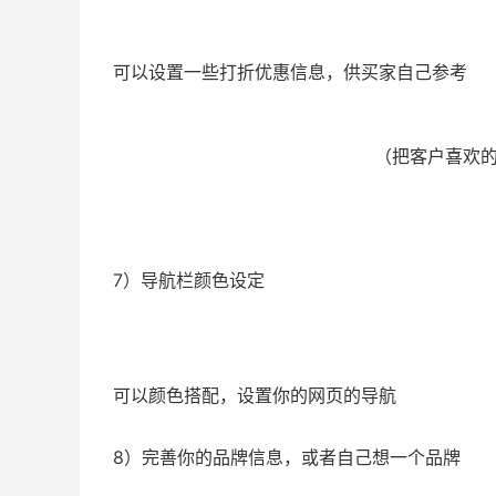
可以设置一些打折优惠信息，供买家自己参考
（把客户喜欢
7）导航栏颜色设定
可以颜色搭配，设置你的网页的导航
8）完善你的品牌信息，或者自己想一个品牌