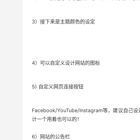
3）接下来是主题颜色的设定
4）可以自定义设计网站的图标
5) 自定义网页连接按钮
Facebook/YouTube/Instagram
计一个用着也可以的！
6）网站的公告栏