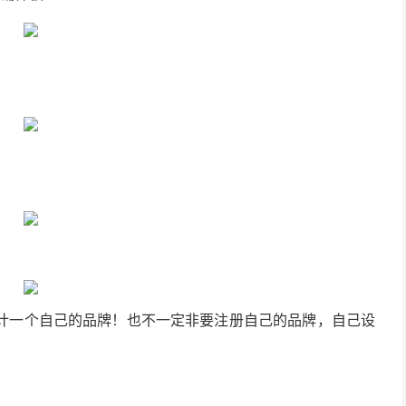
等，建议自己设计一个自己的品牌！也不一定非要注册自己的品牌，自己设