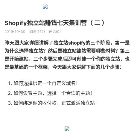
Shopify独立站赚钱七天集训营（ 二 ）
2019-10-30
阅读(157)
评论(0)
昨天跟大家详细讲解了独立站shopify的三个阶段，第一是
为什么选择独立站？然后是独立站建站需要哪些材料？第三
是开始建站，三个步骤完成后即可创建一个你的独立站，也
是最基础的一个框架，今天跟大家讲解下面的几个步骤：
如何选择绑定一个自定义域名！
如何设置主题，选择一个合适的主题！
如何绑定你的收付款，正式激活独立站！