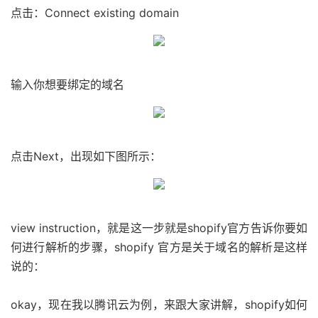
点击：Connect existing domain
输入你想要绑定的域名
点击Next，出现如下图所示：
view instruction，就是这一步就是shopify官方告诉你要如
何进行解析的步骤，shopify 官方是关于域名的解析是这样
说的：
okay，现在我以腾讯云为例，来跟大家讲解，shopify如何