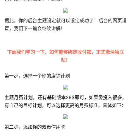
据此，你的后台主题设定就可以设定成功了！后台的网页设
置，我们下一篇会继续讲解！
下面我们学习一下，如何能够绑定收付款，正式激活独立
站！
第一步，选择一个你的店铺计划
主题月费计划，还有基础版本29$即可，如果像投入很多，
有自己的目标计划，可以选择更高的月费标准，具体如下：
第二步，添加你的双币信用卡