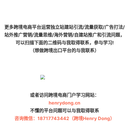
更多跨境电商平台运营独立站建站引流/流量获取/广告打法/
站外推广营销/流量思维/海外营销/自建站推广和引流问题，
可以扫描下面的二维码与我取得联系，参与学习!
（想做跨境出口平台的与我联系）
或者访问跨境电商门户学习网站：
henrydong.cn
不懂的平台问题可以与我取得联系
咨询微信：18717743442（跨境Henry Dong）