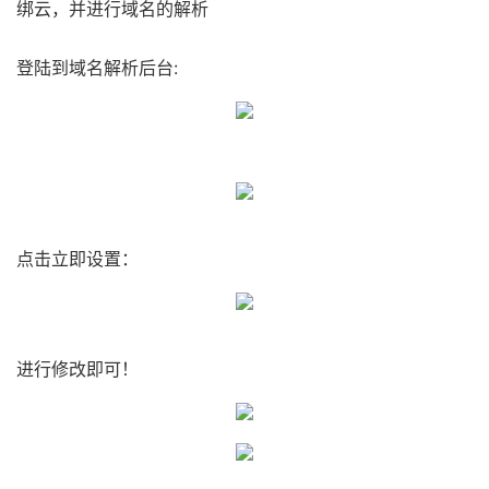
绑云，并进行域名的解析
登陆到域名解析后台:
点击立即设置：
进行修改即可！