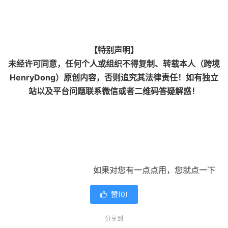
【特别声明】
未经许可同意，任何个人或组织不得复制、转载本人（跨境
HenryDong）原创内容，否则追究其法律责任！如有独立
站以及平台问题联系微信或者二维码答疑解惑！
如果对您有一点点用，您就点一下
赞(
0
)

分享到