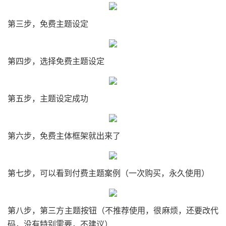
第三步，免费主题设定
第四步，选择免费主题设定
第五步，主题设定成功
第六步，免费主体框架就出来了
第七步，可以看到付费主题案例（一次购买，永久使用）
第八步，第三方主题按钮（不推荐使用，很麻烦，还要改代
码，没有特别需要，不建议）