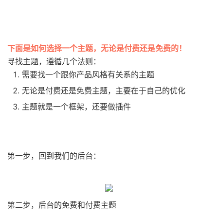
下面是如何选择一个主题，无论是付费还是免费的！
寻找主题，遵循几个法则：
需要找一个跟你产品风格有关系的主题
无论是付费还是免费主题，主要在于自己的优化
主题就是一个框架，还要做插件
第一步，回到我们的后台：
第二步，后台的免费和付费主题