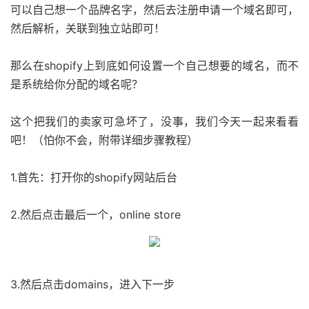
可以自己想一个品牌名字，然后去注册申请一个域名即可，
然后解析，关联到独立站即可！
那么在shopify上到底如何设置一个自己想要的域名，而不
是系统给你分配的域名呢？
这个把我们的卖家可急坏了，没事，我们今天一起来看看
吧！（怕你不会，附带详细步骤教程）
1.首先：打开你的shopify网站后台
2.然后点击最后一个，online store
3.然后点击domains，进入下一步