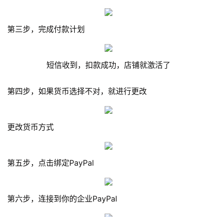
第三步，完成付款计划
短信收到，扣款成功，店铺就激活了
第四步，如果货币选择不对，就进行更改
更改货币方式
第五步，点击绑定PayPal
第六步，连接到你的企业PayPal