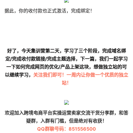
据此，你的收付款也正式激活，完成绑定！
好了，今天集训营第二天，学习了三个阶段，完成域名绑
定/完成收付款链接/完成主题选择，下一篇，我们一起学习
一下如何完成网页的优化/产品上架这块，想做独立站的可
以继续学习，
关注我们即可！一周内让你做一个优质的独立
站！
欢迎加入跨境电商平台实操运营卖家交流干货分享群，和答
疑群，入群有门槛，但是绝对有收获！
QQ群聊号码：851556500