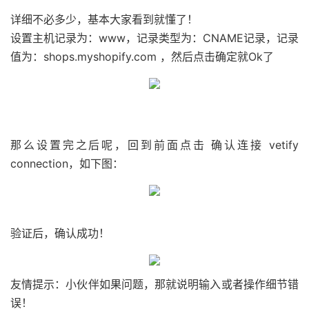
详细不必多少，基本大家看到就懂了！
设置主机记录为：www，记录类型为：CNAME记录，记录
值为：shops.myshopify.com ，然后点击确定就Ok了
那么设置完之后呢，回到前面点击 确认连接 vetify
connection，如下图：
验证后，确认成功！
友情提示：小伙伴如果问题，那就说明输入或者操作细节错
误！