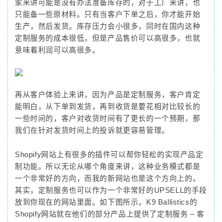
家来讲可能是没有办法准备库存的，对于工厂来讲，也
只能备一些原材料。只有当客户下单之后，你才能开始
生产，然后发货。库存压力会小很多，同时在国内这种
定制服务的成本很低，但是产品售价可以高很多，也就
意味着利润可以高很多。
再从客户体验上来讲，因为产品是定制服务，客户肯定
能明白，从下单到发货，再到收货是要花相对比较长的
一些时间的，客户对收货时间有了更长的一个预期，那
我们在针对发货时间上的投诉就更容易管理。
Shopify网站上有很多的插件可以帮你轻松的实现产品定
制功能。所以无论从哪个角度来讲，这种业务模式都是
一个非常好的方向，而我的新网站也是这个方向上的。
其实，定制服务也可以作为一个非常好的UPSELL的手段
放到你现在的网站里面。如下图所示，K9 Ballistics的
Shopify网站就在他们的部分产品上提供了定制服务 – 客