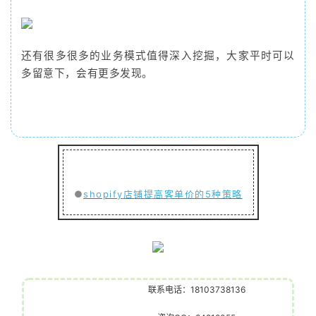
还有很多很多的业务模式值得深入挖掘，大家平时可以
多留意下，会有更多发现。
●
shopify
店铺提高客单价的5种策略
联系电话：18103738136