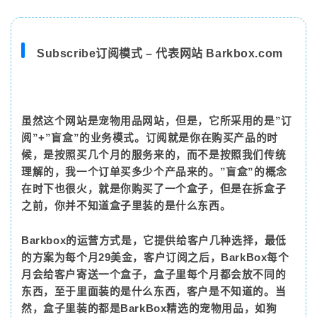
Subscribe订阅模式 – 代表网站 Barkbox.com
虽然这个网站是宠物用品网站，但是，它所采用的是”订
阅”+”盲盒”的业务模式。订阅就是你在购买产品的时
候，是按照买几个月的服务来的，而不是按照我们传统
理解的，我一个订单买多少个产品来的。”盲盒”的概念
在时下也很火，就是你购买了一个盒子，但是在拆盒子
之前，你并不知道盒子里装的是什么东西。
Barkbox的运营方式是，它提供给客户几种选择，最低
的方案为每个月29美金，客户订阅之后，BarkBox每个
月会给客户寄送一个盒子，盒子里每个月都会放不同的
东西，至于里面装的是什么东西，客户是不知道的。当
然，盒子里装的都是BarkBox精选的宠物用品，如狗