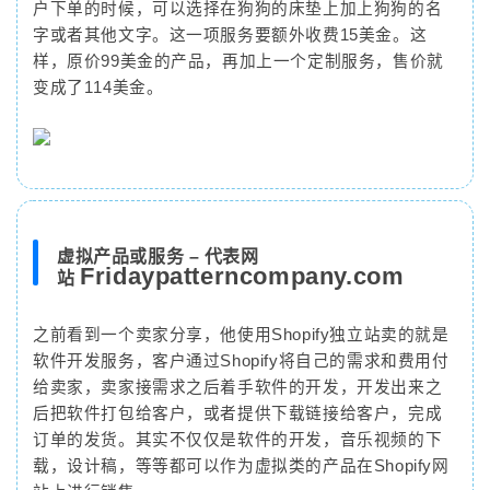
户下单的时候，可以选择在狗狗的床垫上加上狗狗的名
字或者其他文字。这一项服务要额外收费15美金。这
样，原价99美金的产品，再加上一个定制服务，售价就
变成了114美金。
虚拟产品或服务 – 代表网
Fridaypatterncompany.com
站
之前看到一个卖家分享，他使用Shopify独立站卖的就是
软件开发服务，客户通过Shopify将自己的需求和费用付
给卖家，卖家接需求之后着手软件的开发，开发出来之
后把软件打包给客户，或者提供下载链接给客户，完成
订单的发货。其实不仅仅是软件的开发，音乐视频的下
载，设计稿，等等都可以作为虚拟类的产品在Shopify网