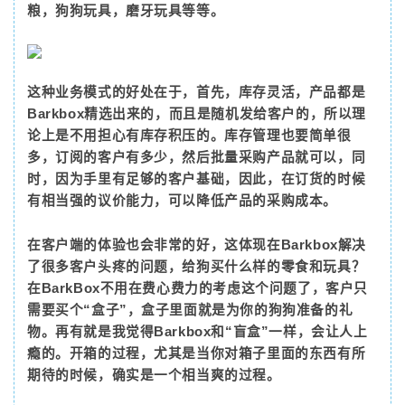
粮，狗狗玩具，磨牙玩具等等。
这种业务模式的好处在于，首先，库存灵活，产品都是
Barkbox精选出来的，而且是随机发给客户的，所以理
论上是不用担心有库存积压的。库存管理也要简单很
多，订阅的客户有多少，然后批量采购产品就可以，同
时，因为手里有足够的客户基础，因此，在订货的时候
有相当强的议价能力，可以降低产品的采购成本。
在客户端的体验也会非常的好，这体现在Barkbox解决
了很多客户头疼的问题，给狗买什么样的零食和玩具？
在BarkBox不用在费心费力的考虑这个问题了，客户只
需要买个“盒子”，盒子里面就是为你的狗狗准备的礼
物。再有就是我觉得Barkbox和“盲盒”一样，会让人上
瘾的。开箱的过程，尤其是当你对箱子里面的东西有所
期待的时候，确实是一个相当爽的过程。