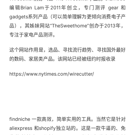
编辑Brian Lam于2011年创立，专门测评 gear 和
gadgets系列产品（可以简单理解为更倾向消费电子产
品），其姊妹网站“TheSweethome”创办于2013年，
专注于家电产品测评。
这个网站作用是，选品、寻找流行趋势、寻找国外最好
的数码、家居类产品。该网站已经被纽约时报收录
https://www.nytimes.com/wirecutter/
findniche 一款高效，简单实用的工具。当然它是针对
aliexpress 和shopify独立站的。这是一款牛逼的、免