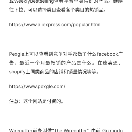
或WeeklyBestselling查看平台里卖得好的产品。继续
往下拉，可以选择类目查看各个类目的热销品。
https://www.aliexpress.com/popular.html
Pexgle上可以查看到竞争对手都做了什么facebook广
告，最近一个月最畅销的产品是什么。在速卖通，
shopify上同类商品的店铺和销量情况等等。
https://www.pexgle.com/
注意：这个网站是付费的。
Wirecutter前身叫做“The Wirecutter”, 由前 Gizmodo