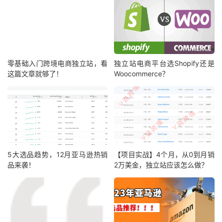
零基础入门跨境电商独立站，看
独立站电商平台选Shopify还是
这篇文章就够了！
Woocommerce？
5大选品趋势，12月亚马逊热销
【项目实战】4个月，从0到月销
品来袭！
2万美金，独立站应该怎么做？