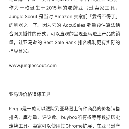
作为一款诞生于2015年的老牌亚马逊卖家工具，
Jungle Scout 是当时 Amazon 卖家们「爱得不得了」
的利器之一了。因为它的 AccuSales 销量预估算法结
合网页插件的形式，可以直观的呈现亚马逊上产品的销
量，让亚马逊的 Best Sale Rank 排名机制更有实际的
指导意义。
www.junglescout.com
亚马逊价格追踪工具
Keepa是一款可以跟踪到亚马逊上每件商品的价格销售
排名、库存量、评论数、buybox所有权等等数据历史
走势工具。卖家可以使用其Chrome扩展，在亚马逊产