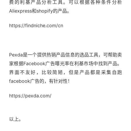
费的利基产品分析工具。可以根据各种条件分析
Aliexpress和shopify的产品。
https://findniche.com/cn
Pexda是一个提供热销产品信息的选品工具，可帮助卖
家根据Facebook广告曝光率在利基市场中找到产品。
界面不友好，比较简陋，但是产品都是采集自跑
facebook广告的，有针对性！
https://pexda.com/
以上。