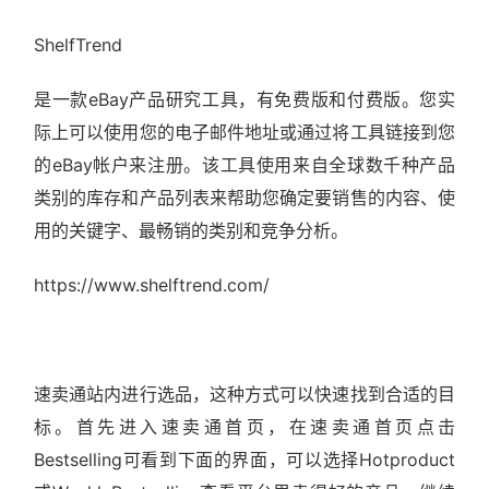
ShelfTrend
是一款eBay产品研究工具，有免费版和付费版。您实
际上可以使用您的电子邮件地址或通过将工具链接到您
的eBay帐户来注册。该工具使用来自全球数千种产品
类别的库存和产品列表来帮助您确定要销售的内容、使
用的关键字、最畅销的类别和竞争分析。
https://www.shelftrend.com/
速卖通站内进行选品，这种方式可以快速找到合适的目
标。首先进入速卖通首页，在速卖通首页点击
Bestselling可看到下面的界面，可以选择Hotproduct