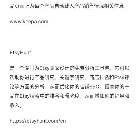
品页面上为每个产品自动载入产品销售情况相关信息
www.keepa.com
EtsyHunt
是一个专门为Etsy卖家设计的免费分析工具包，它可以
帮助你进行产品研究、关键字研究、商店排名和Etsy评
论等方面的分析，从而优化你的店铺SEO，提高你的产
品在Etsy搜索中的排名和曝光度，从而增加你的销量和
收入。
https://etsyhunt.com/cn