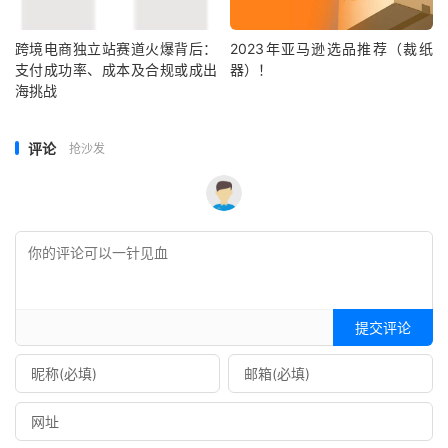
跨境电商独立站赛道火爆背后：
2023年亚马逊选品推荐（裁纸
支付成功率、成本及合规或成出
器）！
海挑战
评论
抢沙发
提交评论