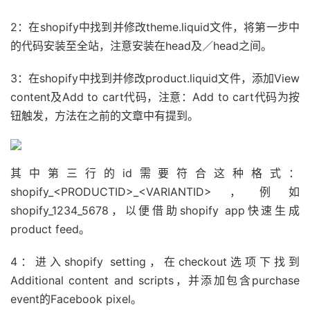
2：在shopify中找到并修改theme.liquid文件，将第一步中
的代码安装至全站，注意安装在head及／head之间。
3：在shopify中找到并修改product.liquid文件，添加View
content及Add to cart代码，注意：Add to cart代码为按
钮触发，方法在之前的文章中有提到。
其中第三行的id需要符合这种格式：
shopify_<PRODUCTID>_<VARIANTID>，例如
shopify_1234_5678，以便借助shopify app快速生成
product feed。
4：进入shopify setting，在checkout选项下找到
Additional content and scripts，并添加包含purchase
event的Facebook pixel。