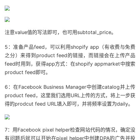
注意value值的写法即可，也可用subtotal_price。
5：准备产品feed，可以利用shopify app（有收费与免费
之分）来得到product feed的链接，而链接会在上传产品
feed时用到，获得app方式：在shopify appmarket中搜索
product feed即可。
6：在Facebook Business Manager中创建catalog并上传
product feed，这里我们选用URL上传的方式，将上一步获
得的prodcut feed URL填入即可，并将频率设置为daily。
7：用Facebook pixel helper检查网站代码的情况，确定没
有问题后就可以开始在pixel helper中创建DPA的广告并投