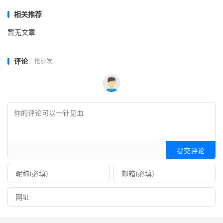
相关推荐
暂无文章
评论
抢沙发
提交评论