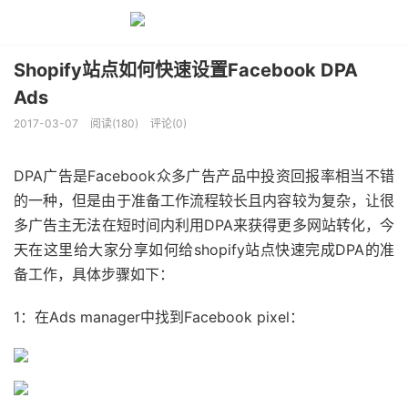
Shopify站点如何快速设置Facebook DPA
Ads
2017-03-07
阅读(180)
评论(0)
DPA广告是Facebook众多广告产品中投资回报率相当不错
的一种，但是由于准备工作流程较长且内容较为复杂，让很
多广告主无法在短时间内利用DPA来获得更多网站转化，今
天在这里给大家分享如何给shopify站点快速完成DPA的准
备工作，具体步骤如下：
1：在Ads manager中找到Facebook pixel：