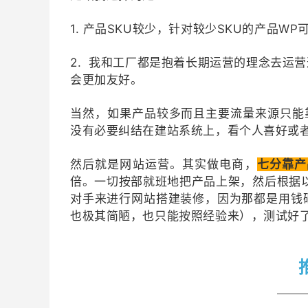
1. 产品SKU较少，针对较少SKU的产品
2. 我和工厂都是抱着长期运营的理念去运营
会更加友好。
当然，如果产品较多而且主要流量来源只能靠
没有必要纠结在建站系统上，看个人喜好或
然后就是网站运营。其实做电商，
七分靠产
倍。一切按部就班地把产品上架，然后根据
对手来进行网站搭建装修，因为那都是用钱
也极其简陋，也只能按照经验来），测试好