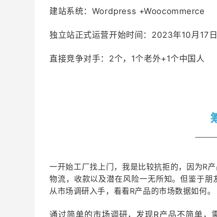
建站系统：Wordpress +Woocommerce
独立站正式运营开始时间：2023年10月17
直接竞争对手：2个，1个老外+1个中国人
一开始工厂找上门，我是比较抗拒的，因为R
物流，收款以及潜在风险一无所知。
但鉴于朋
从市场调研入手，看看R产品的市场数据如何。
通过简单的市场调研，发现R产品不简单，需