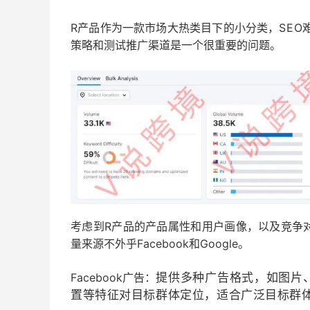
R产品作为一款市场大热类目下的小分类，
SE
策略和测试推广渠道是一个很重要的问题。
考虑到R产品的产品属性和用户画像，以及竞争
量来源不外乎Facebook和Google。
Facebook广告：
提供多种广告格式，如图片
置等特征对
目标群体定位，适合广泛目标群