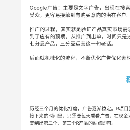
Google广告：
主要是文字广告，
出现在搜
受众，
更容易接触到有购买意向的潜在客户
推广的过程，其实就是验证产品真实市场需
到了应有的预期。从推广到出单，时间只是过
七分靠产品，三分靠运营这一句老话。
后面就机械化的流程，不断优化广告优化素
历经三个月的优化打磨，广告逐渐稳定。
R项
接下来的时间里，只需要每天看看广告，在现金
复制出第二个，第三个R产品的站点即可。