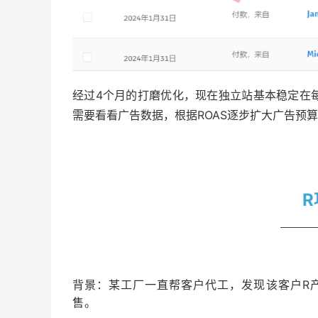
经过4个月的打磨优化，现在独立站基本稳定在
需要看看广告数据，根据ROAS逐步扩大广告预
背景：
某工厂一直帮客户代工，发现该客户R
售。