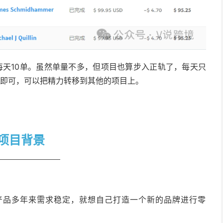
每天10单。虽然单量不多，但项目也算步入正轨了，每天只
算即可，可以把精力转移到其他的项目上。
R项目背景
产品多年来需求稳定，就想自己打造一个新的品牌进行零