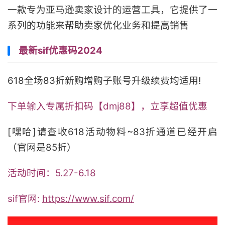
一款专为亚马逊卖家设计的运营工具，它提供了一
系列的功能来帮助卖家优化业务和提高销售
最新sif优惠码2024
618全场83折新购增购子账号升级续费均适用!
下单输入专属折扣码【dmj88】，立享超值优惠
[嘿哈]请查收618活动物料~83折通道已经开启
（官网是85折）
活动时间：5.27-6.18
sif官网:
https://www.sif.com/