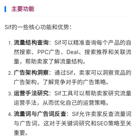
主要功能
Sif的一些核心功能和优势：
流量结构查询
：Sif可以精准查询每个产品的自
然搜索、PPC广告、Deal、搜索推荐和关联流
量，帮助卖家了解流量结构。
广告架构洞察
：通过Sif，卖家可以洞察竞品的
广告架构，了解竞争对手的广告策略。
运营手法研究
：Sif工具可以帮助卖家研究流量
运营手法，从而优化自己的运营策略。
流量词与广告词反查
：Sif允许卖家反查流量词
与广告词，这对于关键词研究和SEO策略至关
重要。