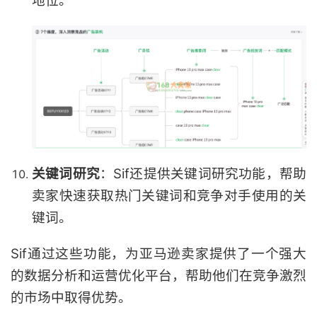
地位。
关键词研究
：Sif还提供关键词研究功能，帮助
卖家快速获取热门关键词和竞争对手使用的关
键词。
Sif通过这些功能，为亚马逊卖家提供了一个强大
的数据分析和运营优化平台，帮助他们在竞争激烈
的市场中取得优势。