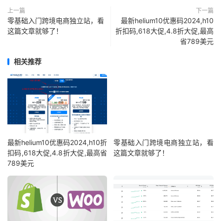
上一篇
下一篇
零基础入门跨境电商独立站，看
最新helium10优惠码2024,h10
这篇文章就够了！
折扣码,618大促,4.8折大促,最高
省789美元
相关推荐
最新helium10优惠码2024,h10折
零基础入门跨境电商独立站，看
扣码,618大促,4.8折大促,最高省
这篇文章就够了！
789美元