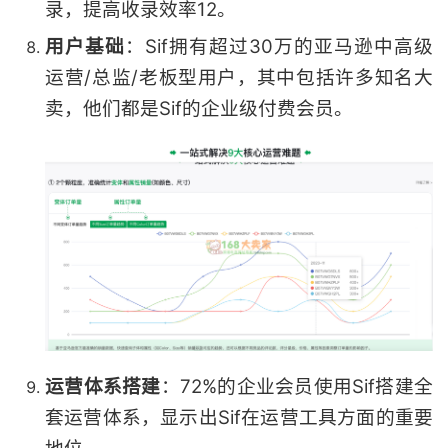
录，提高收录效率
12
。
用户基础
：Sif拥有超过30万的亚马逊中高级
运营/总监/老板型用户，其中包括许多知名大
卖，他们都是Sif的企业级付费会员。
运营体系搭建
：72%的企业会员使用Sif搭建全
套运营体系，显示出Sif在运营工具方面的重要