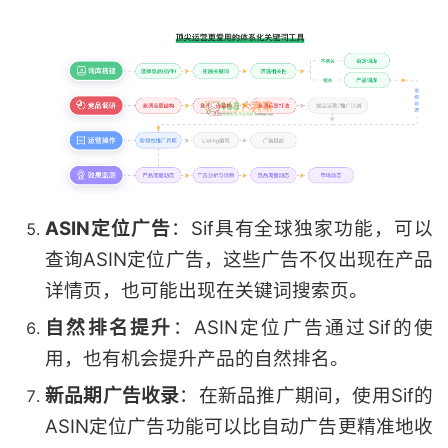
ASIN定位广告
：Sif具有全球独家功能，可以
查询ASIN定位广告，这些广告不仅出现在产品
详情页，也可能出现在关键词搜索页。
自然排名提升
：ASIN定位广告通过Sif的使
用，也有机会提升产品的自然排名。
新品期广告收录
：在新品推广期间，使用Sif的
ASIN定位广告功能可以比自动广告更精准地收