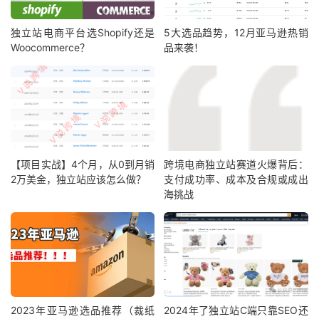
独立站电商平台选Shopify还是
5大选品趋势，12月亚马逊热销
Woocommerce？
品来袭！
【项目实战】4个月，从0到月销
跨境电商独立站赛道火爆背后：
2万美金，独立站应该怎么做？
支付成功率、成本及合规或成出
海挑战
2023年亚马逊选品推荐（裁纸
2024年了独立站C端只靠SEO还