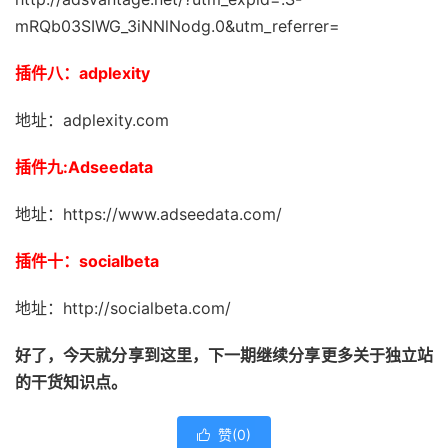
mRQb03SIWG_3iNNlNodg.0&utm_referrer=
插件八：adplexity
地址：adplexity.com
插件九:Adseedata
地址：https://www.adseedata.com/
插件十：socialbeta
地址：http://socialbeta.com/
好了，今天就分享到这里，下一期继续分享更多关于独立站
的干货知识点。
赞(
0
)
