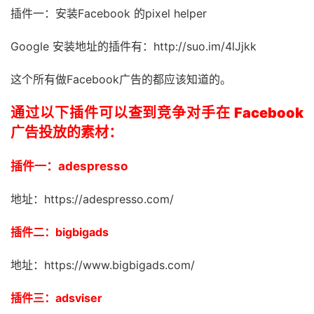
插件一：安装Facebook 的pixel helper
Google 安装地址的插件有：http://suo.im/4lJjkk
这个所有做Facebook广告的都应该知道的。
通过以下插件可以查到竞争对手在 Facebook
广告投放的素材：
插件一：adespresso
地址：https://adespresso.com/
插件二：bigbigads
地址：https://www.bigbigads.com/
插件三：adsviser