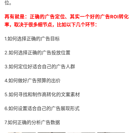
位。
再有就是：正确的广告定位、其实一个好的广告ROI转化
率，取决于很多细节点，比如以下几个环节：
1.如何选择正确的广告目标
2.如何选择正确的广告投放位置
3.如何定位好适合自己的广告人群
4.如何做好广告预算的出价
5.如何寻找和制作高转化的文案素材
6.如何设置适合自己的广告展现形式
7.如何正确的分析广告数据